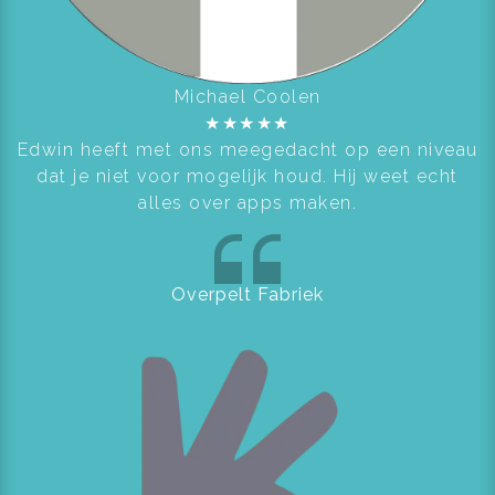
Michael Coolen
★
★
★
★
★
Edwin heeft met ons meegedacht op een niveau
dat je niet voor mogelijk houd. Hij weet echt
alles over apps maken.
Overpelt Fabriek