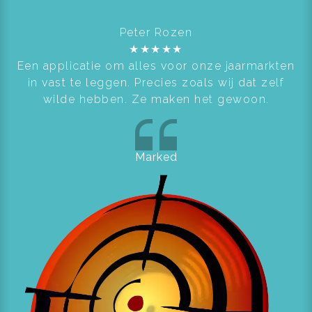
Peter Rozen
★
★
★
★
★
Een applicatie om alles voor onze jaarmarkten
in vast te leggen. Precies zoals wij dat zelf
wilde hebben. Ze maken het gewoon.
Marked