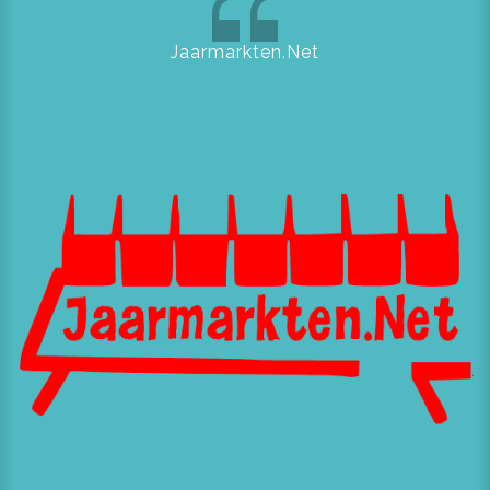
Jaarmarkten.Net