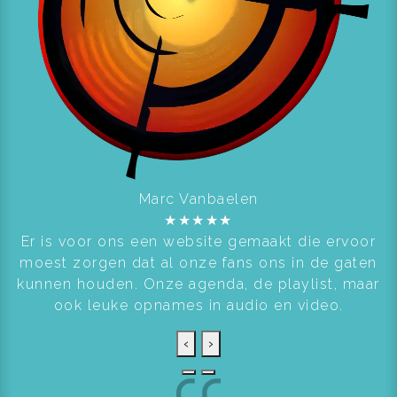
Marc Vanbaelen
★
★
★
★
★
Er is voor ons een website gemaakt die ervoor
moest zorgen dat al onze fans ons in de gaten
kunnen houden. Onze agenda, de playlist, maar
ook leuke opnames in audio en video.
‹
›