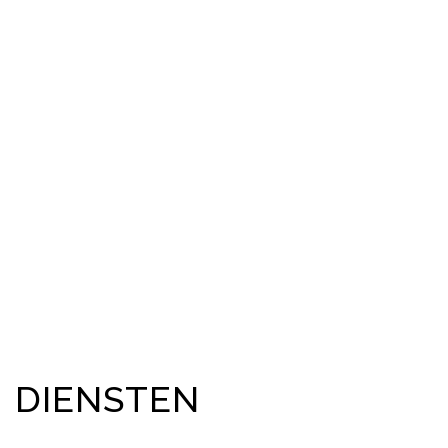
DIENSTEN