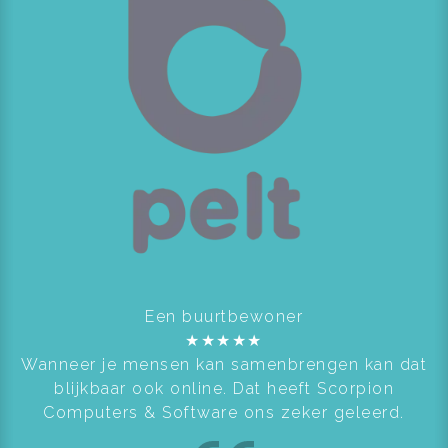
Een buurtbewoner
★
★
★
★
★
Wanneer je mensen kan samenbrengen kan dat
blijkbaar ook online. Dat heeft Scorpion
Computers & Software ons zeker geleerd.