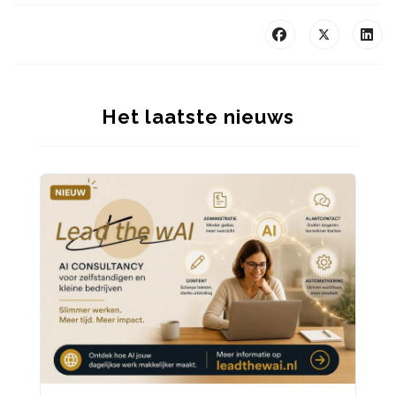
Het laatste nieuws