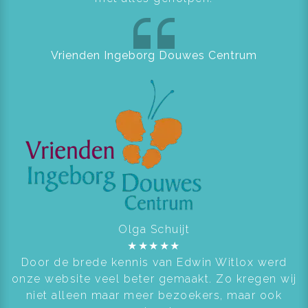
Vrienden Ingeborg Douwes Centrum
Olga Schuijt
★
★
★
★
★
Door de brede kennis van Edwin Witlox werd
onze website veel beter gemaakt. Zo kregen wij
niet alleen maar meer bezoekers, maar ook