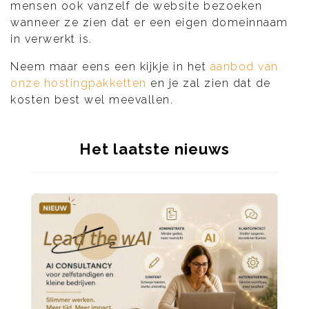
mensen ook vanzelf de website bezoeken
wanneer ze zien dat er een eigen domeinnaam
in verwerkt is.
Neem maar eens een kijkje in het
aanbod van
onze hostingpakketten
en je zal zien dat de
kosten best wel meevallen.
Het laatste nieuws