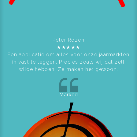
Peter Rozen
★
★
★
★
★
Een applicatie om alles voor onze jaarmarkten
in vast te leggen. Precies zoals wij dat zelf
wilde hebben. Ze maken het gewoon.
Marked