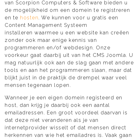
van Scorpion Computers & Software bieden u
de mogelijkheid om een domein te registreren
en te
hosten
. We kunnen voor u gratis een
Content Management Systeem
installeren waarmee u een website kan creëen
zonder ook maar enige kennis van
programmeren en/of webdesign. Onze
voorkeur gaat daarbij uit van het CMS Joomla. U
mag natuurlijk ook aan de slag gaan met andere
tools en aan het programmeren slaan, maar dat
blijkt juist in de praktijk de drempel waar veel
mensen tegenaan lopen.
Wanneer je een eigen domein registeerd en
host, dan krijg je daarbij ook een aantal
emailadressen. Een groot voordeel daarvan is
dat deze niet veranderen als je van
internetprovider wisselt of dat mensen direct
herkennen van wie het emailadres is. Vaak gaan