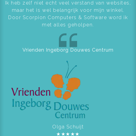
Ik heb zelf niet echt veel verstand van websites,
maar het is wel belangrijk voor mijn winkel.
Door Scorpion Computers & Software word ik
met alles geholpen.
Vrienden Ingeborg Douwes Centrum
Olga Schuijt
★
★
★
★
★