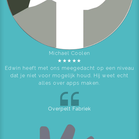
Michael Coolen
★
★
★
★
★
Edwin heeft met ons meegedacht op een niveau
dat je niet voor mogelijk houd. Hij weet echt
alles over apps maken.
Overpelt Fabriek