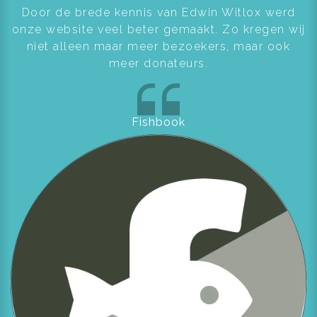
Door de brede kennis van Edwin Witlox werd
onze website veel beter gemaakt. Zo kregen wij
niet alleen maar meer bezoekers, maar ook
meer donateurs.
Fishbook