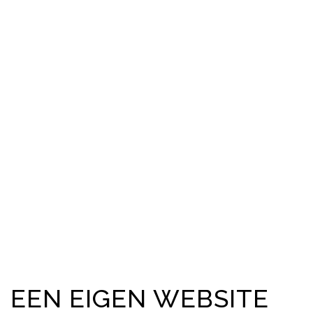
EEN EIGEN WEBSITE