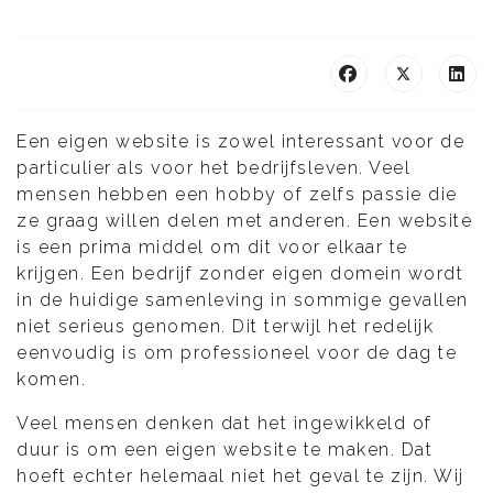
Een eigen website is zowel interessant voor de
particulier als voor het bedrijfsleven. Veel
mensen hebben een hobby of zelfs passie die
ze graag willen delen met anderen. Een website
is een prima middel om dit voor elkaar te
krijgen. Een bedrijf zonder eigen domein wordt
in de huidige samenleving in sommige gevallen
niet serieus genomen. Dit terwijl het redelijk
eenvoudig is om professioneel voor de dag te
komen.
Veel mensen denken dat het ingewikkeld of
duur is om een eigen website te maken. Dat
hoeft echter helemaal niet het geval te zijn. Wij