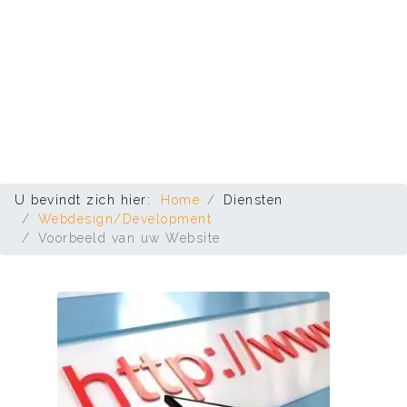
U bevindt zich hier:
Home
Diensten
Webdesign/Development
Voorbeeld van uw Website