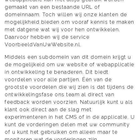
gemaakt van een bestaande URL of
domeinnaam. Toch willen wij onze klanten de
mogelijkheid bieden om vooraf kennis te maken
met datgene wat wij voor hen ontwikkelen.
Daarvoor hebben wij de service
VoorbeeldVanUwWebsite.nl.
Middels een subdomein van dit domein krijgt u
de mogelijkeid om uw website of webapplicatie
in ontwikkeling te benaderen. Dit biedt
voordelen voor alle partijen. Één van de
grootste voordelen die wij zien is dat tijdens de
ontwikkelingsfase ons team al direct van
feedback worden voorzien. Natuurlijk kunt u als
klant ook direct aan de slag met
experimenteren in het CMS of in de applicatie. U
kunt de vorderingen delen met uw community
of u kunt het gebruiken om alleen maar te
monitoren wat de vorderingen zijn.