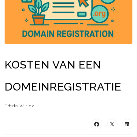
KOSTEN VAN EEN
DOMEINREGISTRATIE
Edwin Witlox