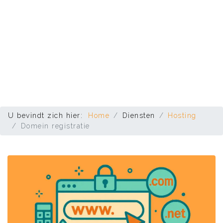
U bevindt zich hier:
Home
Diensten
Hosting
Domein registratie