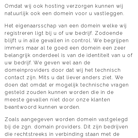
Omdat wij ook hosting verzorgen kunnen wij
natuurlijk ook een domein voor u vastleggen.
Het eigenaarsschap van een domein welke wij
registreren ligt bij u of uw bedrijf. Zodoende
blijft u in alle gevallen in control. We begrijpen
immers maar al te goed een domein een zeer
belangrijk onderdeel is van de identiteit van u of
uw bedrijf. We geven wel aan de
domeinproviders door dat wij het technisch
contact zijn. Mits u dat liever anders ziet. We
doen dat omdat er mogelijk technische vragen
gesteld zouden kunnen worden die in de
meeste gevallen niet door onze klanten
beantwoord kunnen worden.
Zoals aangegeven worden domein vastgelegd
bij de zgn. domain providers. Dit zijn bedrijven
die rechtstreeks in verbinding staan met de