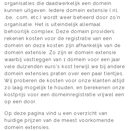
organisaties die daadwerkelijk een domein
kunnen uitgeven. Iedere domein extensie (.nl,
.be, .com, etc.) wordt weer beheerd door zo'n
organisatie. Het is uiteindelijk allemaal
behoorlijk complex. Deze domain providers
rekenen kosten voor de registratie van een
domein en deze kosten zijn afhankelijk van de
domein extensie. Zo zijn er domein extensie
waarbij vastleggen van 1 domein voor een jaar
vele duizenden euro's kost terwijl we bij andere
domein extensies praten over een paar tientjes.
Wij proberen de kosten voor onze klanten altijd
zo laag mogelijk te houden, en berekenen onze
kostprijs voor een domeinregistratie vrijwel een
op een door.
Op deze pagina vind u een overzicht van
huidige prijzen van de meest voorkomende
domein extensies.