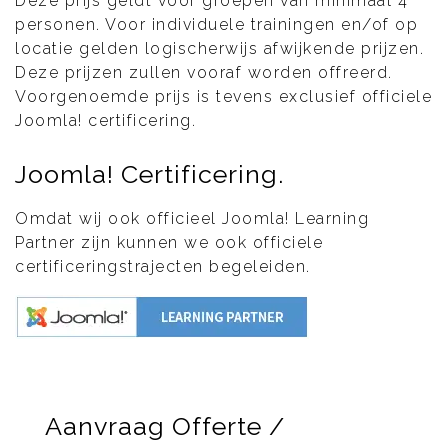
Deze prijs geldt voor groepen van minimaal 4
personen. Voor individuele trainingen en/of op
locatie gelden logischerwijs afwijkende prijzen.
Deze prijzen zullen vooraf worden offreerd.
Voorgenoemde prijs is tevens exclusief officiele
Joomla! certificering.
Joomla! Certificering.
Omdat wij ook officieel Joomla! Learning
Partner zijn kunnen we ook officiele
certificeringstrajecten begeleiden.
Aanvraag Offerte /