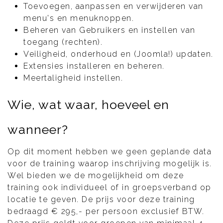
Toevoegen, aanpassen en verwijderen van
menu's en menuknoppen.
Beheren van Gebruikers en instellen van
toegang (rechten).
Veiligheid, onderhoud en (Joomla!) updaten.
Extensies installeren en beheren.
Meertaligheid instellen.
Wie, wat waar, hoeveel en
wanneer?
Op dit moment hebben we geen geplande data
voor de training waarop inschrijving mogelijk is.
Wel bieden we de mogelijkheid om deze
training ook individueel of in groepsverband op
locatie te geven. De prijs voor deze training
bedraagd € 295,- per persoon exclusief BTW.