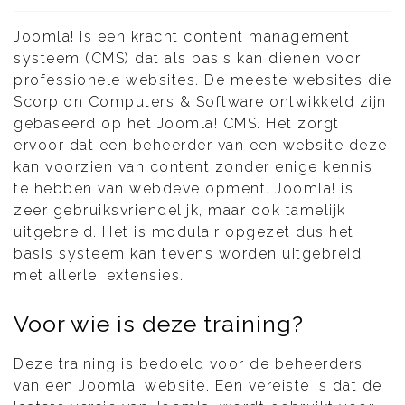
Joomla! is een kracht content management
systeem (CMS) dat als basis kan dienen voor
professionele websites. De meeste websites die
Scorpion Computers & Software ontwikkeld zijn
gebaseerd op het Joomla! CMS. Het zorgt
ervoor dat een beheerder van een website deze
kan voorzien van content zonder enige kennis
te hebben van webdevelopment. Joomla! is
zeer gebruiksvriendelijk, maar ook tamelijk
uitgebreid. Het is modulair opgezet dus het
basis systeem kan tevens worden uitgebreid
met allerlei extensies.
Voor wie is deze training?
Deze training is bedoeld voor de beheerders
van een Joomla! website. Een vereiste is dat de