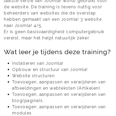
laatste versie van Joomla! wordt gebruikt voor
de website. De training is tevens nuttig voor
beheerders van websites die de overstap
hebben gemaakt van een Joomla! 3 website
naar Joomla! 4/5.
Er is geen basisvaardigheid computergebruik
vereist, maar het helpt natuurlijk zeker.
Wat leer je tijdens deze training?
Installeren van Joomla!
Opbouw en structuur van Joomla!
Website structuren.
Toevoegen, aanpassen en verwijderen van
afbeeldingen en webteksten (Artikelen).
Toevoegen, aanpassen en verwijderen van
blog(pagina)s.
Toevoegen, aanpassen en verwijderen van
modules.