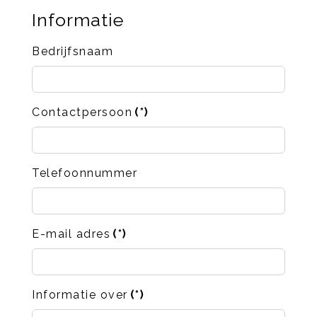
Informatie
Bedrijfsnaam
Contactpersoon
(*)
Telefoonnummer
E-mail adres
(*)
Informatie over
(*)