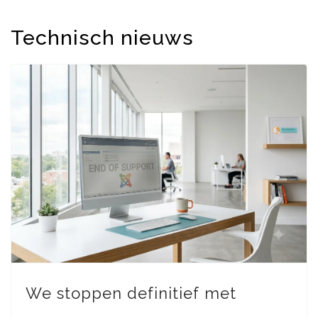
Technisch nieuws
We stoppen definitief met