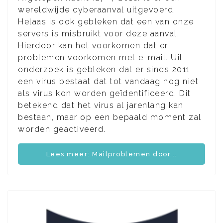
wereldwijde cyberaanval uitgevoerd.
Helaas is ook gebleken dat een van onze
servers is misbruikt voor deze aanval.
Hierdoor kan het voorkomen dat er
problemen voorkomen met e-mail. Uit
onderzoek is gebleken dat er sinds 2011
een virus bestaat dat tot vandaag nog niet
als virus kon worden geïdentificeerd. Dit
betekend dat het virus al jarenlang kan
bestaan, maar op een bepaald moment zal
worden geactiveerd.
Lees meer: Mailproblemen door...