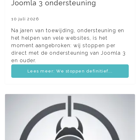
Joomla 3 ondersteuning
10 juli 2026
Na jaren van toewijding, ondersteuning en
het helpen van vele websites, is het
moment aangebroken: wij stoppen per
direct met de ondersteuning van Joomla 3
en ouder.
Lees meer: We stoppen definitief...