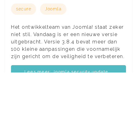
secure
Joomla
Het ontwikkelteam van Joomla! staat zeker
niet stil. Vandaag is er een nieuwe versie
uitgebracht. Versie 3.8.4 bevat meer dan
100 kleine aanpassingen die voornamelijk
zijn gericht om de veiligheid te verbeteren.
Lees meer: Joomla security update...