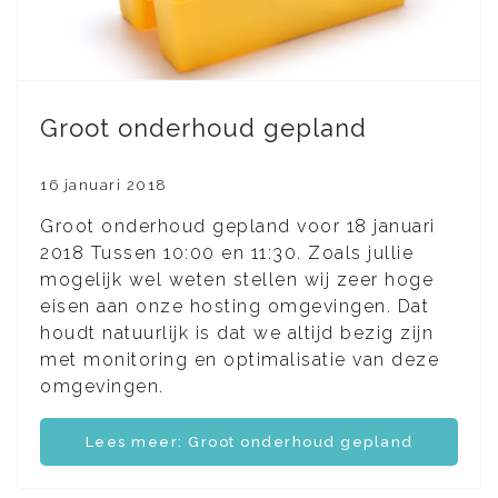
Groot onderhoud gepland
16 januari 2018
Groot onderhoud gepland voor 18 januari
2018 Tussen 10:00 en 11:30. Zoals jullie
mogelijk wel weten stellen wij zeer hoge
eisen aan onze hosting omgevingen. Dat
houdt natuurlijk is dat we altijd bezig zijn
met monitoring en optimalisatie van deze
omgevingen.
Lees meer: Groot onderhoud gepland