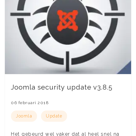
Joomla security update v3.8.5
06 februari 2018
Joomla
Update
Het gebeurd wel vaker dat al heel snel na