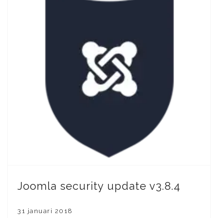
Joomla security update v3.8.4
31 januari 2018