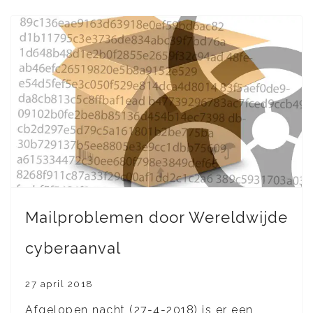
Mailproblemen door Wereldwijde
cyberaanval
27 april 2018
Afgelopen nacht (27-4-2018) is er een