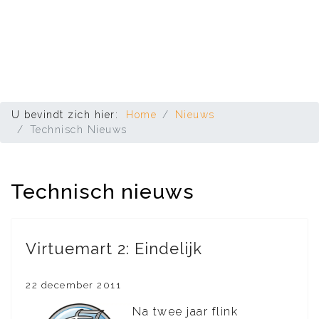
U bevindt zich hier:
Home
Nieuws
Technisch Nieuws
Technisch nieuws
Virtuemart 2: Eindelijk
22 december 2011
Na twee jaar flink