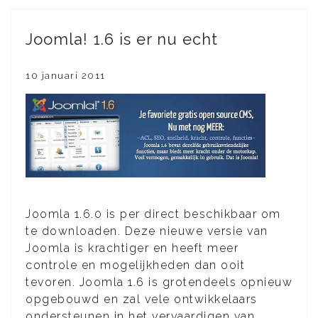
Joomla! 1.6 is er nu echt
10 januari 2011
Joomla 1.6.0 is per direct beschikbaar om
te downloaden. Deze nieuwe versie van
Joomla is krachtiger en heeft meer
controle en mogelijkheden dan ooit
tevoren. Joomla 1.6 is grotendeels opnieuw
opgebouwd en zal vele ontwikkelaars
ondersteunen in het vervaardigen van