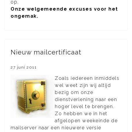
op.
Onze welgemeende excuses voor het
ongemak.
Nieuw mailcertificaat
27 juni 2011
Zoals iedereen inmiddels
wel weet zijn wij altijd
bezig om onze
dienstverlening naar een
hoger level te brengen.
Zo hebben we in het
afgelopen weekeinde de
mailserver naar een nieuwere versie