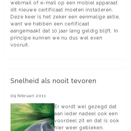
webmail of e-mail op een mobiel apparaat
dit nieuwe certificaat moeten installeren.
Deze keer is het zeker een eenmalige aktie,
want we hebben een certificaat
aangemaakt dat 10 jaar lang geldig blijft. In
principe kunnen we nu dus wel even
vooruit.
Snelheid als nooit tevoren
09 februari 2011
Er wordt wel gezegd dat
aan ieder nadeel ook een
voordeel zit en dat is ook
hier weer gebleken.