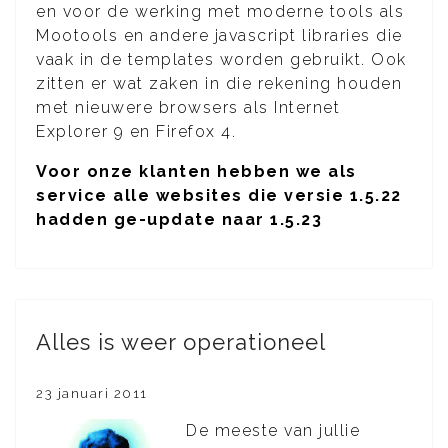
en voor de werking met moderne tools als
Mootools en andere javascript libraries die
vaak in de templates worden gebruikt. Ook
zitten er wat zaken in die rekening houden
met nieuwere browsers als Internet
Explorer 9 en Firefox 4.
Voor onze klanten hebben we als
service alle websites die versie 1.5.22
hadden ge-update naar 1.5.23
Alles is weer operationeel
23 januari 2011
De meeste van jullie