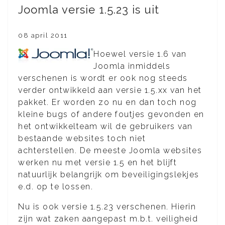
Joomla versie 1.5.23 is uit
08 april 2011
Hoewel versie 1.6 van
Joomla inmiddels
verschenen is wordt er ook nog steeds
verder ontwikkeld aan versie 1.5.xx van het
pakket. Er worden zo nu en dan toch nog
kleine bugs of andere foutjes gevonden en
het ontwikkelteam wil de gebruikers van
bestaande websites toch niet
achterstellen. De meeste Joomla websites
werken nu met versie 1.5 en het blijft
natuurlijk belangrijk om beveiligingslekjes
e.d. op te lossen.
Nu is ook versie 1.5.23 verschenen. Hierin
zijn wat zaken aangepast m.b.t. veiligheid