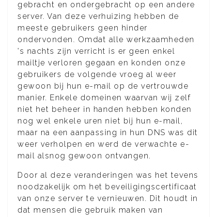
gebracht en ondergebracht op een andere
server. Van deze verhuizing hebben de
meeste gebruikers geen hinder
ondervonden. Omdat alle werkzaamheden
's nachts zijn verricht is er geen enkel
mailtje verloren gegaan en konden onze
gebruikers de volgende vroeg al weer
gewoon bij hun e-mail op de vertrouwde
manier. Enkele domeinen waarvan wij zelf
niet het beheer in handen hebben konden
nog wel enkele uren niet bij hun e-mail,
maar na een aanpassing in hun DNS was dit
weer verholpen en werd de verwachte e-
mail alsnog gewoon ontvangen.
Door al deze veranderingen was het tevens
noodzakelijk om het beveiligingscertificaat
van onze server te vernieuwen. Dit houdt in
dat mensen die gebruik maken van