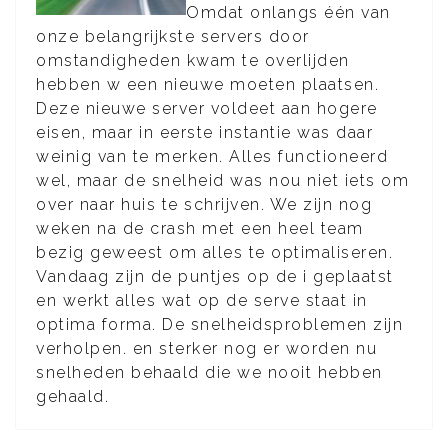
Omdat onlangs één van
onze belangrijkste servers door
omstandigheden kwam te overlijden
hebben w een nieuwe moeten plaatsen.
Deze nieuwe server voldeet aan hogere
eisen, maar in eerste instantie was daar
weinig van te merken. Alles functioneerd
wel, maar de snelheid was nou niet iets om
over naar huis te schrijven. We zijn nog
weken na de crash met een heel team
bezig geweest om alles te optimaliseren.
Vandaag zijn de puntjes op de i geplaatst
en werkt alles wat op de serve staat in
optima forma. De snelheidsproblemen zijn
verholpen. en sterker nog er worden nu
snelheden behaald die we nooit hebben
gehaald.