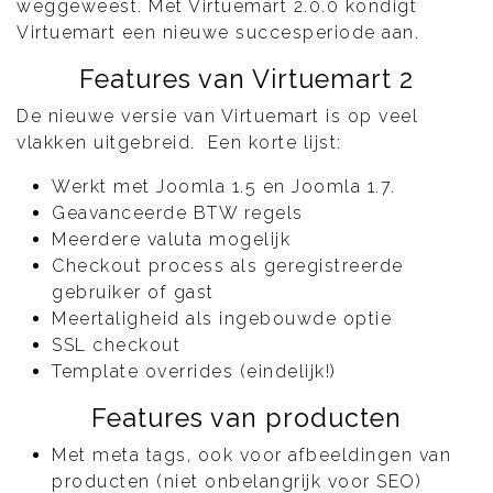
weggeweest. Met Virtuemart 2.0.0 kondigt
Virtuemart een nieuwe succesperiode aan.
Features van Virtuemart 2
De nieuwe versie van Virtuemart is op veel
vlakken uitgebreid. Een korte lijst:
Werkt met Joomla 1.5 en Joomla 1.7.
Geavanceerde BTW regels
Meerdere valuta mogelijk
Checkout process als geregistreerde
gebruiker of gast
Meertaligheid als ingebouwde optie
SSL checkout
Template overrides (eindelijk!)
Features van producten
Met meta tags, ook voor afbeeldingen van
producten (niet onbelangrijk voor SEO)