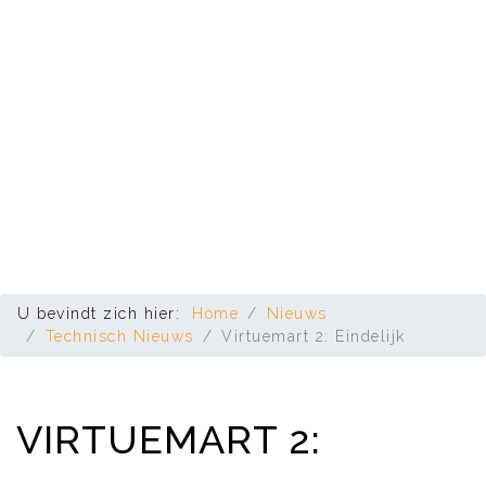
U bevindt zich hier:
Home
Nieuws
Technisch Nieuws
Virtuemart 2: Eindelijk
VIRTUEMART 2: