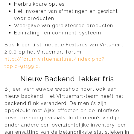
Herbruikbare opties
Het invoeren van afmetingen en gewicht
voor producten
Weergave van gerelateerde producten
Een rating- en comment-systeem
Bekijk een lijst met alle Features van Virtumart
2.0.0 op het Virtuemart-forum
http://forum.virtuemart.net/index.php?
topic=91199.0.
Nieuw Backend, lekker fris
Bij een vernieuwde webshop hoort ook een
nieuw backend. Het Virtuemart-team heeft het
backend flink veranderd. De menu’s zijn
opgeleukt met Ajax-effecten en de interface
bevat de nodige visuals. In de menu’s vind je
onder andere een overzichtelijke inventory, een
samenvatting van de belangrijkste statistieken in