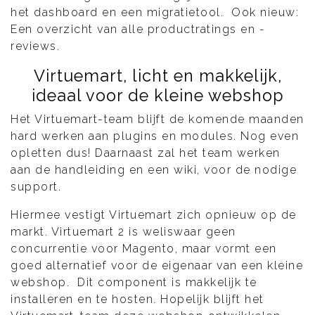
het dashboard en een migratietool. Ook nieuw:
Een overzicht van alle productratings en -
reviews.
Virtuemart, licht en makkelijk,
ideaal voor de kleine webshop
Het Virtuemart-team blijft de komende maanden
hard werken aan plugins en modules. Nog even
opletten dus! Daarnaast zal het team werken
aan de handleiding en een wiki, voor de nodige
support.
Hiermee vestigt Virtuemart zich opnieuw op de
markt. Virtuemart 2 is weliswaar geen
concurrentie voor Magento, maar vormt een
goed alternatief voor de eigenaar van een kleine
webshop. Dit component is makkelijk te
installeren en te hosten. Hopelijk blijft het