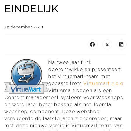
EINDELIJK
22 december 2011
Na twee jaar flink
doorontwikkelen presenteert
het Virtuemart-team met
gepaste trots
Virtuemart 2.0.0
.
Virtuemart begon als een
Content management systeem voor Webshops
en werd later beter bekend als hét Joomla
webshop-component. Deze webshop
verouderde de laatste jaren zienderogen, maar
met deze nieuwe versie is Virtuemart terug van