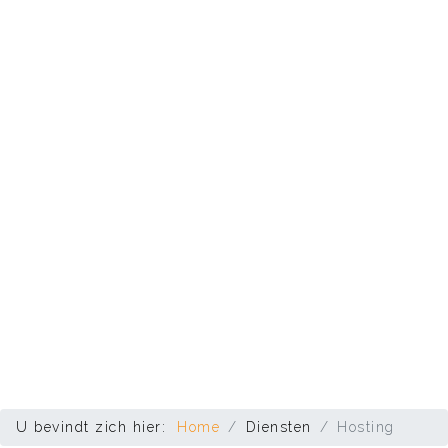
U bevindt zich hier:
Home
Diensten
Hosting