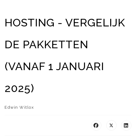
HOSTING - VERGELIJK
DE PAKKETTEN
(VANAF 1 JANUARI
2025)
Edwin Witlox