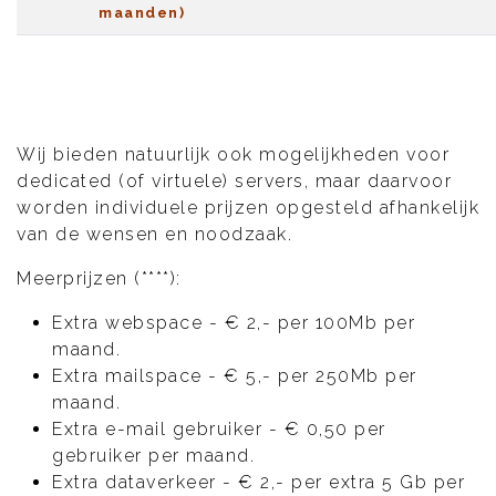
maanden)
Wij bieden natuurlijk ook mogelijkheden voor
dedicated (of virtuele) servers, maar daarvoor
worden individuele prijzen opgesteld afhankelijk
van de wensen en noodzaak.
Meerprijzen (****):
Extra webspace - € 2,- per 100Mb per
maand.
Extra mailspace - € 5,- per 250Mb per
maand.
Extra e-mail gebruiker - € 0,50 per
gebruiker per maand.
Extra dataverkeer - € 2,- per extra 5 Gb per