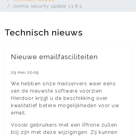
Joomla security update v3.8.5
Technisch nieuws
Nieuwe emailfasciliteiten
29 mei 2009
We hebben onze mailservers weer eens
van de nieuwste software voorzien.
Hierdoor krijgt u de beschikking over
kwalitatief betere mogelijkheden voor uw
email.
Vooral gebruikers met een iPhone zullen
blij zijn met deze wijzigingen. Zij kunnen