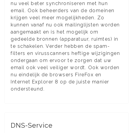
nu veel beter synchroniseren met hun
email. Ook beheerders van de domeinen
krijgen veel meer mogelijkheden. Zo
kunnen vanaf nu ook mailinglijsten worden
aangemaakt en is het mogelijk om
gedeelde bronnen (apparatuur, ruimtes) in
te schakelen. Verder hebben de spam-
filters en virusscanners heftige wijzigingen
ondergaan om ervoor te zorgen dat uw
email ook veel veiliger wordt. Ook worden
nu eindelijk de browsers FireFox en
Internet Explorer 8 op de juiste manier
ondersteund.
DNS-Service