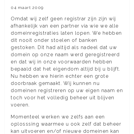
04 maart 2009
Omdat wij zelf geen registrar zijn zijn wij
afhankelijk van een partner via wie we alle
domeinregistraties laten lopen. We hebben
dit nooit onder stoelen of banken
gestoken. Dit had altijd als nadeel dat uw
domein op onze naam werd geregistreerd
en dat wij in onze voorwaarden hebben
bepaald dat het eigendom altijd bij u blijft.
Nu hebben we hierin echter een grote
doorbraak gemaakt. Wij kunnen nu
domeinen registreren op uw eigen naam en
toch voor het volledig beheer uit blijven
voeren.
Momenteel werken we zelfs aan een
oplosssing waarmee u ook zelf dat beheer
kan uitvoeren en/of nieuwe domeinen kan