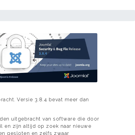
bracht. Versie 3.8.4 bevat meer dan
den uitgebracht van software die door
l en zijn altijd op zoek naar nieuwe
en gesloten en zelfs zwaar