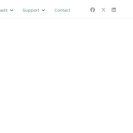
oads
Support
Contact