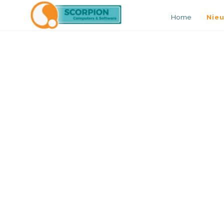
Home
Nie