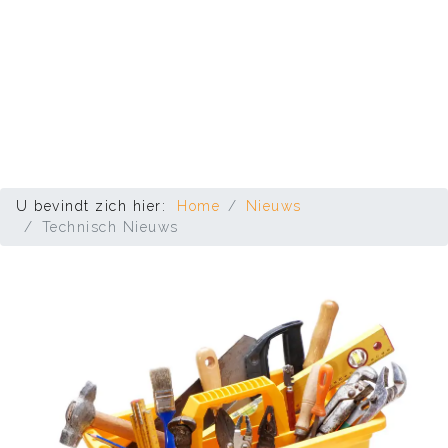
U bevindt zich hier:
Home
Nieuws
Technisch Nieuws