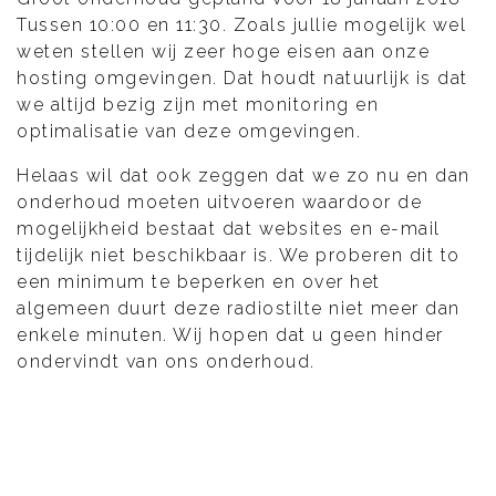
Tussen 10:00 en 11:30. Zoals jullie mogelijk wel
weten stellen wij zeer hoge eisen aan onze
hosting omgevingen. Dat houdt natuurlijk is dat
we altijd bezig zijn met monitoring en
optimalisatie van deze omgevingen.
Helaas wil dat ook zeggen dat we zo nu en dan
onderhoud moeten uitvoeren waardoor de
mogelijkheid bestaat dat websites en e-mail
tijdelijk niet beschikbaar is. We proberen dit to
een minimum te beperken en over het
algemeen duurt deze radiostilte niet meer dan
enkele minuten. Wij hopen dat u geen hinder
ondervindt van ons onderhoud.