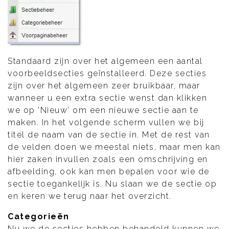
Standaard zijn over het algemeen een aantal
voorbeeldsecties geïnstalleerd. Deze secties
zijn over het algemeen zeer bruikbaar, maar
wanneer u een extra sectie wenst dan klikken
we op 'Nieuw' om een nieuwe sectie aan te
maken. In het volgende scherm vullen we bij
titel de naam van de sectie in. Met de rest van
de velden doen we meestal niets, maar men kan
hier zaken invullen zoals een omschrijving en
afbeelding, ook kan men bepalen voor wie de
sectie toegankelijk is. Nu slaan we de sectie op
en keren we terug naar het overzicht.
Categorieën
Nu we de secties hebben behandeld kunnen we