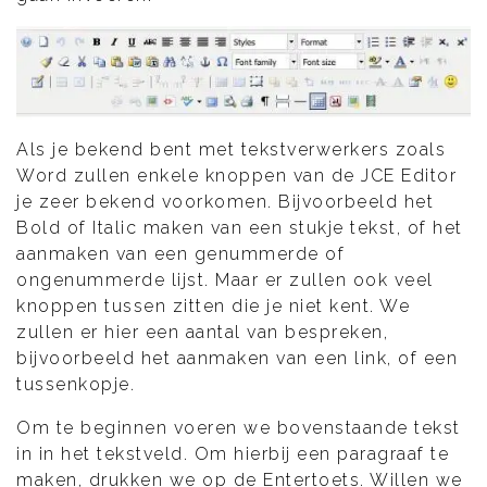
Als je bekend bent met tekstverwerkers zoals
Word zullen enkele knoppen van de JCE Editor
je zeer bekend voorkomen. Bijvoorbeeld het
Bold of Italic maken van een stukje tekst, of het
aanmaken van een genummerde of
ongenummerde lijst. Maar er zullen ook veel
knoppen tussen zitten die je niet kent. We
zullen er hier een aantal van bespreken,
bijvoorbeeld het aanmaken van een link, of een
tussenkopje.
Om te beginnen voeren we bovenstaande tekst
in in het tekstveld. Om hierbij een paragraaf te
maken, drukken we op de Entertoets. Willen we