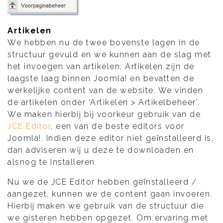
Artikelen
We hebben nu de twee bovenste lagen in de
structuur gevuld en we kunnen aan de slag met
het invoegen van artikelen. Artikelen zijn de
laagste laag binnen Joomla! en bevatten de
werkelijke content van de website. We vinden
de artikelen onder 'Artikelen > Artikelbeheer'.
We maken hierbij bij voorkeur gebruik van de
JCE Editor
, een van de beste editors voor
Joomla!. Indien deze editor niet geïnstalleerd is,
dan adviseren wij u deze te downloaden en
alsnog te installeren.
Nu we de JCE Editor hebben geïnstalleerd /
aangezet, kunnen we de content gaan invoeren.
Hierbij maken we gebruik van de structuur die
we gisteren hebben opgezet. Om ervaring met