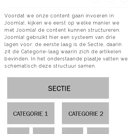
Voordat we onze content gaan invoeren in
Joomla!, kijken we eerst op welke manier we
met Joomla! de content kunnen structureren.
Joomla! gebruikt hier een systeem van drie
lagen voor: de eerste laag is de Sectie, daarin
zit de Categorie-laag waarin zich de artikelen
bevinden. In het onderstaande plaatje vatten we
schematisch deze structuur samen.