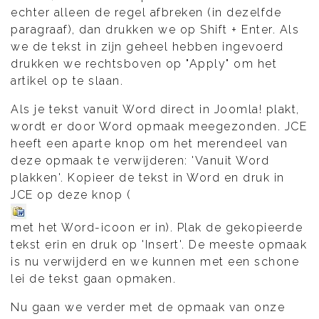
echter alleen de regel afbreken (in dezelfde
paragraaf), dan drukken we op Shift + Enter. Als
we de tekst in zijn geheel hebben ingevoerd
drukken we rechtsboven op "Apply" om het
artikel op te slaan.
Als je tekst vanuit Word direct in Joomla! plakt,
wordt er door Word opmaak meegezonden. JCE
heeft een aparte knop om het merendeel van
deze opmaak te verwijderen: 'Vanuit Word
plakken'. Kopieer de tekst in Word en druk in
JCE op deze knop (
met het Word-icoon er in). Plak de gekopieerde
tekst erin en druk op 'Insert'. De meeste opmaak
is nu verwijderd en we kunnen met een schone
lei de tekst gaan opmaken.
Nu gaan we verder met de opmaak van onze