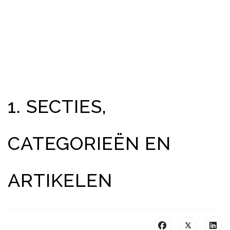
1. SECTIES,
CATEGORIEËN EN
ARTIKELEN