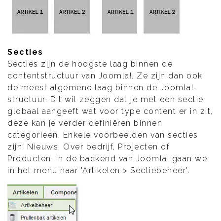
Secties
Secties zijn de hoogste laag binnen de
contentstructuur van Joomla!. Ze zijn dan ook
de meest algemene laag binnen de Joomla!-
structuur. Dit wil zeggen dat je met een sectie
globaal aangeeft wat voor type content er in zit,
deze kan je verder definiëren binnen
categorieën. Enkele voorbeelden van secties
zijn: Nieuws, Over bedrijf, Projecten of
Producten. In de backend van Joomla! gaan we
in het menu naar 'Artikelen > Sectiebeheer'.