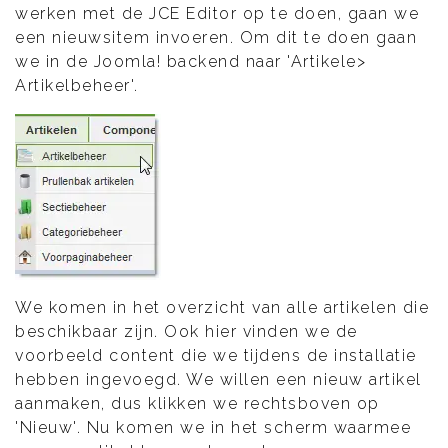
werken met de JCE Editor op te doen, gaan we
een nieuwsitem invoeren. Om dit te doen gaan
we in de Joomla! backend naar 'Artikele>
Artikelbeheer'.
We komen in het overzicht van alle artikelen die
beschikbaar zijn. Ook hier vinden we de
voorbeeld content die we tijdens de installatie
hebben ingevoegd. We willen een nieuw artikel
aanmaken, dus klikken we rechtsboven op
'Nieuw'. Nu komen we in het scherm waarmee