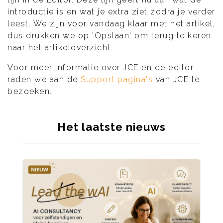
introductie is en wat je extra ziet zodra je verder
leest. We zijn voor vandaag klaar met het artikel,
dus drukken we op 'Opslaan' om terug te keren
naar het artikeloverzicht.
Voor meer informatie over JCE en de editor
raden we aan de
Support pagina's
van JCE te
bezoeken.
Het laatste nieuws