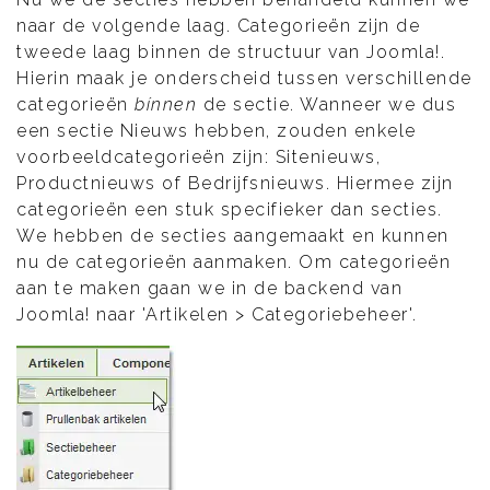
naar de volgende laag. Categorieën zijn de
tweede laag binnen de structuur van Joomla!.
Hierin maak je onderscheid tussen verschillende
categorieën
bínnen
de sectie. Wanneer we dus
een sectie Nieuws hebben, zouden enkele
voorbeeldcategorieën zijn: Sitenieuws,
Productnieuws of Bedrijfsnieuws. Hiermee zijn
categorieën een stuk specifieker dan secties.
We hebben de secties aangemaakt en kunnen
nu de categorieën aanmaken. Om categorieën
aan te maken gaan we in de backend van
Joomla! naar 'Artikelen > Categoriebeheer'.