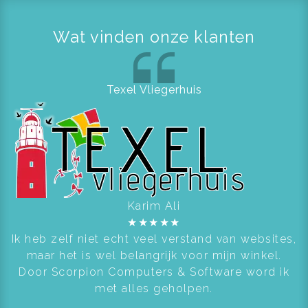
Wat vinden onze klanten
Texel Vliegerhuis
Karim Ali
★
★
★
★
★
Ik heb zelf niet echt veel verstand van websites,
maar het is wel belangrijk voor mijn winkel.
Door Scorpion Computers & Software word ik
met alles geholpen.