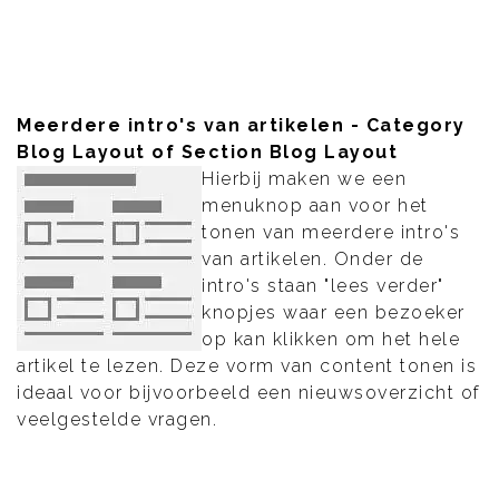
Meerdere intro's van artikelen - Category
Blog Layout of Section Blog Layout
Hierbij maken we een
menuknop aan voor het
tonen van meerdere intro's
van artikelen. Onder de
intro's staan "lees verder"
knopjes waar een bezoeker
op kan klikken om het hele
artikel te lezen. Deze vorm van content tonen is
ideaal voor bijvoorbeeld een nieuwsoverzicht of
veelgestelde vragen.