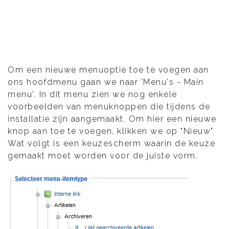
Om een nieuwe menuoptie toe te voegen aan
ons hoofdmenu gaan we naar 'Menu's - Main
menu'. In dit menu zien we nog enkele
voorbeelden van menuknoppen die tijdens de
installatie zijn aangemaakt. Om hier een nieuwe
knop aan toe te voegen, klikken we op "Nieuw".
Wat volgt is een keuzescherm waarin de keuze
gemaakt moet worden voor de juiste vorm.