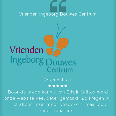
Vrienden Ingeborg Douwes Centrum
Olga Schuijt
★
★
★
★
★
Door de brede kennis van Edwin Witlox werd
onze website veel beter gemaakt. Zo kregen wij
niet alleen maar meer bezoekers, maar ook
meer donateurs.