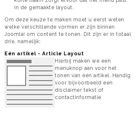
korte naam zorgt ervoor dat het menu past
in de gemaakte layout.
Om deze keuze te maken moet u eerst weten
welke verschillende vormen er zijn binnen
Joomla! om content te tonen. Dit zijn er in totaal
drie, namelijk:
Eén artikel - Article Layout
Hierbij maken we een
menuknop aan voor het
tonen van één artikel. Handig
voor bijvoorbeeld een
disclaimer tekst of
contactinformatie.