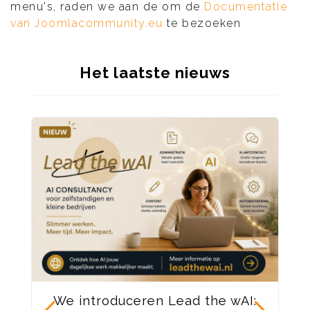
menu's, raden we aan de om de
Documentatie
van Joomlacommunity.eu
te bezoeken
Het laatste nieuws
We introduceren Lead the wAI: