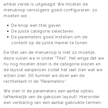
artikel verde is uitgelegd. We moeten de
menuknop vervolgens goed configureren, zo
moeten we:
De knop een titel geven.
De juiste categorie selecteren.
De parameters goed instellen om de
content op de juiste manier te tonen.
De titel van de menuknop is niet zo moeilijk,
deze vullen we in onder "Titel". Het enige dat we
nu nog moeten doen is de categorie kiezen en
de layout aanpassen zodat het laat zien wat we
willen zien. Dit kunnen we doen aan de
rechterkant in de "Parameters".
We zien in de parameters een aantal opties
(afhankelijk van de gekozen layout). Hieronder
een verklaring van een aantal gebruikte termen.: