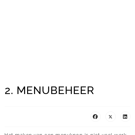
2. MENUBEHEER