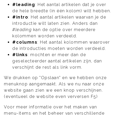
#leading
: Het aantal artikelen dat je over
de hele breedte (in één kolom) wilt hebben.
#intro
: Het aantal artikelen waarvan je de
introductie wilt laten zien. Anders dan
#leading
kan de optie over meerdere
kolommen worden verdeeld.
#columns
: Het aantal kolommen waarover
de introducties moeten worden verdeeld.
#links
: mochten er meer dan de
geselecteerder aantal artikelen zijn, dan
verschijnt de rest als link vorm.
We drukken op "Opslaan" en we hebben onze
menuknop aangemaakt. Als we nu naar onze
website gaan zien we een knop verschijnen.
(eventueel de website even verversen F5)
Voor meer informatie over het maken van
menu-items en het beheer van verschillende