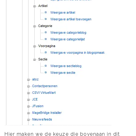
Hier maken we de keuze die bovenaan in dit