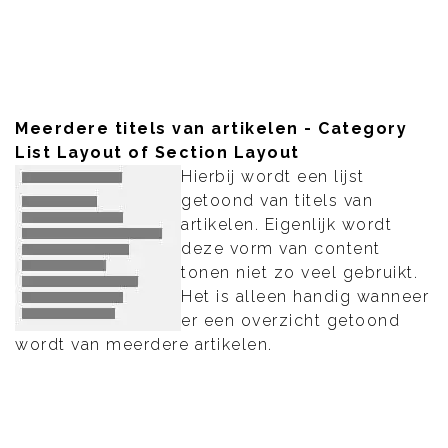
Meerdere titels van artikelen - Category
List Layout of Section Layout
Hierbij wordt een lijst
getoond van titels van
artikelen. Eigenlijk wordt
deze vorm van content
tonen niet zo veel gebruikt.
Het is alleen handig wanneer
er een overzicht getoond
wordt van meerdere artikelen.