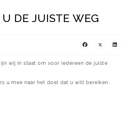
 U DE JUISTE WEG
ijn wij in staat om voor iedereen de juiste
 u mee naar het doel dat u wilt bereiken.