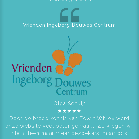
Vrienden Ingeborg Douwes Centrum
Olga Schuijt
★
★
★
★
★
Door de brede kennis van Edwin Witlox werd
onze website veel beter gemaakt. Zo kregen wij
niet alleen maar meer bezoekers, maar ook