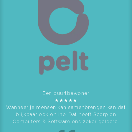
Een buurtbewoner
★
★
★
★
★
Wanneer je mensen kan samenbrengen kan dat
blijkbaar ook online. Dat heeft Scorpion
Computers & Software ons zeker geleerd.