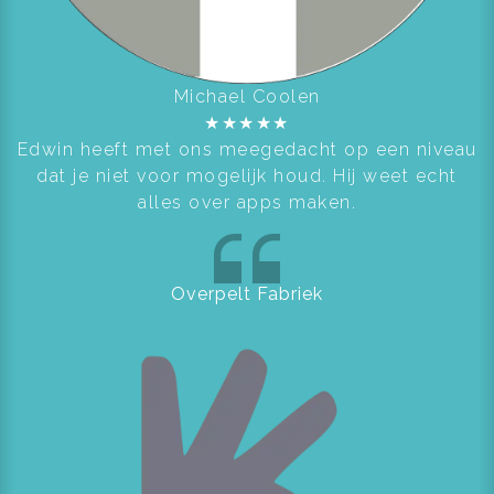
Michael Coolen
★
★
★
★
★
Edwin heeft met ons meegedacht op een niveau
dat je niet voor mogelijk houd. Hij weet echt
alles over apps maken.
Overpelt Fabriek