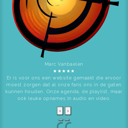
Marc Vanbaelen
★
★
★
★
★
Er is voor ons een website gemaakt die ervoor
moest zorgen dat al onze fans ons in de gaten
kunnen houden. Onze agenda, de playlist, maar
ook leuke opnames in audio en video.
‹
›