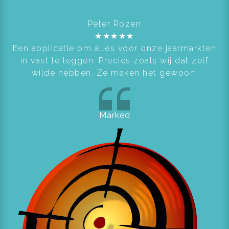
Peter Rozen
★
★
★
★
★
Een applicatie om alles voor onze jaarmarkten
in vast te leggen. Precies zoals wij dat zelf
wilde hebben. Ze maken het gewoon.
Marked