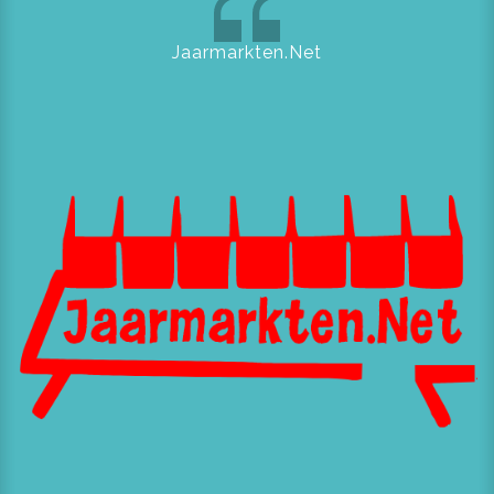
Jaarmarkten.Net