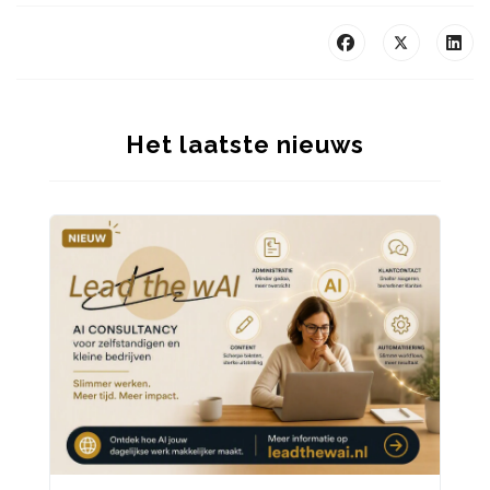
Het laatste nieuws