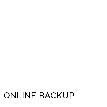
ONLINE BACKUP