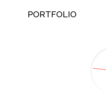
PORTFOLIO