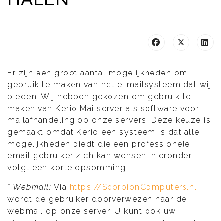
Er zijn een groot aantal mogelijkheden om
gebruik te maken van het e-mailsysteem dat wij
bieden. Wij hebben gekozen om gebruik te
maken van Kerio Mailserver als software voor
mailafhandeling op onze servers. Deze keuze is
gemaakt omdat Kerio een systeem is dat alle
mogelijkheden biedt die een professionele
email gebruiker zich kan wensen. hieronder
volgt een korte opsomming.
* Webmail:
Via
https://ScorpionComputers.nl
wordt de gebruiker doorverwezen naar de
webmail op onze server. U kunt ook uw