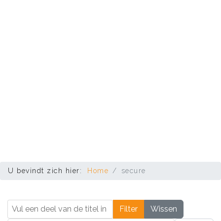
U bevindt zich hier:
Home
secure
Vul een deel van de titel in
Filter
Wissen