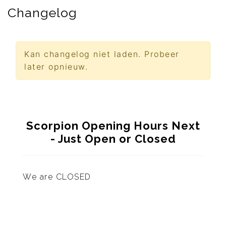
Changelog
Kan changelog niet laden. Probeer
later opnieuw.
Scorpion Opening Hours Next
- Just Open or Closed
We are
CLOSED