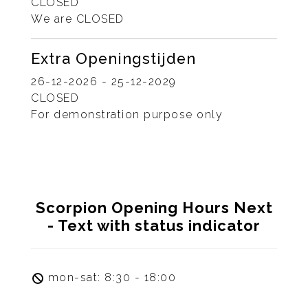
CLOSED
We are
CLOSED
Extra Openingstijden
26-12-2026 - 25-12-2029
CLOSED
For demonstration purpose only
Scorpion Opening Hours Next
- Text with status indicator
mon-sat: 8:30 - 18:00