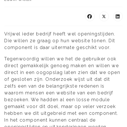
Vrijwel ieder bedrijf heeft wel openingstijden.
Die willen ze graag op hun website tonen. Dit
component is daar uitermate geschikt voor.
Tegenwoordig willen we het de gebruiker ook
direct gemakkelijk genoeg maken en willen we
direct in een oogopslag laten zien dat we open
of gesloten zijn. Onderzoek wijst uit dat dit
zelfs een van de belangrijkste redenen is
waarom mensen een website van een bedrijf
bezoeken. We hadden al een losse module
gemaakt voor dit doel, maar op veler verzoek
hebben we dit uitgebreid met een component.
In het component kunnen centraal de
openingstijden en uitzonderingen worden