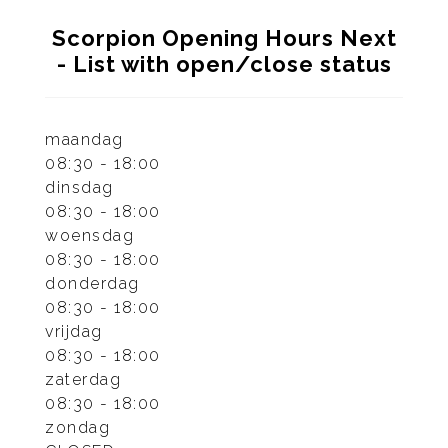
Scorpion Opening Hours Next
- List with open/close status
maandag
08:30 - 18:00
dinsdag
08:30 - 18:00
woensdag
08:30 - 18:00
donderdag
08:30 - 18:00
vrijdag
08:30 - 18:00
zaterdag
08:30 - 18:00
zondag