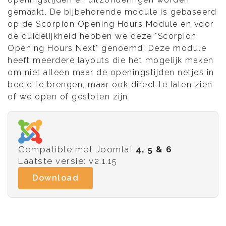
gemaakt. De bijbehorende module is gebaseerd
op de Scorpion Opening Hours Module en voor
de duidelijkheid hebben we deze "Scorpion
Opening Hours Next" genoemd. Deze module
heeft meerdere layouts die het mogelijk maken
om niet alleen maar de openingstijden netjes in
beeld te brengen, maar ook direct te laten zien
of we open of gesloten zijn.
Compatible met Joomla!
4, 5 & 6
Laatste versie: v2.1.15
Download