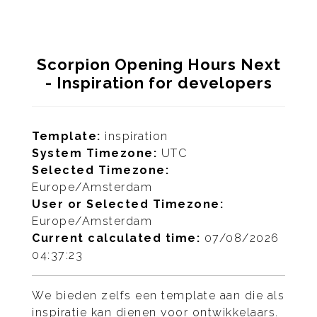
Scorpion Opening Hours Next
- Inspiration for developers
Template:
inspiration
System Timezone:
UTC
Selected Timezone:
Europe/Amsterdam
User or Selected Timezone:
Europe/Amsterdam
Current calculated time:
07/08/2026
04:37:23
We bieden zelfs een template aan die als
inspiratie kan dienen voor ontwikkelaars.