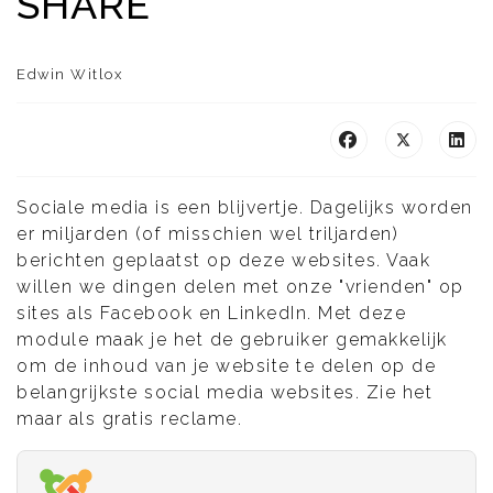
SHARE
Edwin Witlox
Sociale media is een blijvertje. Dagelijks worden
er miljarden (of misschien wel triljarden)
berichten geplaatst op deze websites. Vaak
willen we dingen delen met onze "vrienden" op
sites als Facebook en LinkedIn. Met deze
module maak je het de gebruiker gemakkelijk
om de inhoud van je website te delen op de
belangrijkste social media websites. Zie het
maar als gratis reclame.