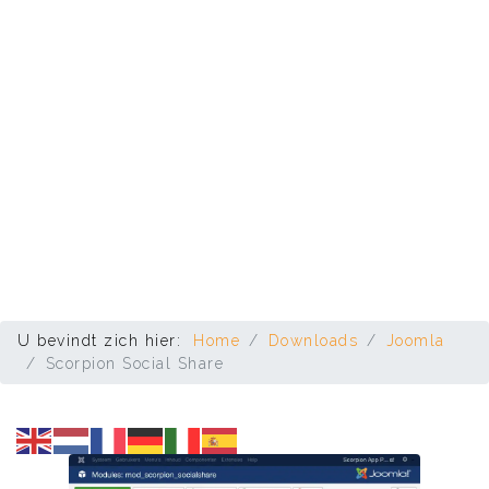
U bevindt zich hier:
Home
Downloads
Joomla
Scorpion Social Share