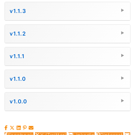
v1.1.3
▼
v1.1.2
▼
v1.1.1
▼
v1.1.0
▼
v1.0.0
▼