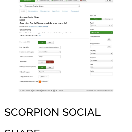
SCORPION SOCIAL