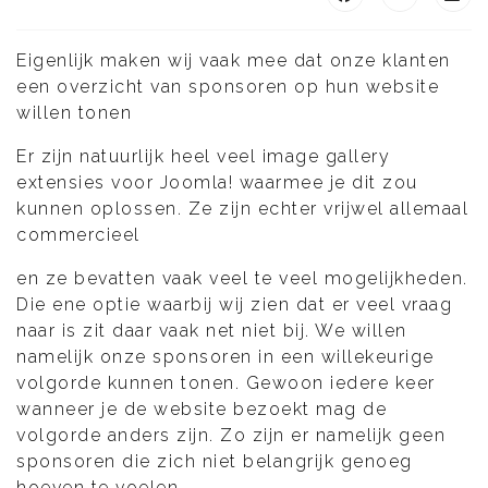
Eigenlijk maken wij vaak mee dat onze klanten
een overzicht van sponsoren op hun website
willen tonen
Er zijn natuurlijk heel veel image gallery
extensies voor Joomla! waarmee je dit zou
kunnen oplossen. Ze zijn echter vrijwel allemaal
commercieel
en ze bevatten vaak veel te veel mogelijkheden.
Die ene optie waarbij wij zien dat er veel vraag
naar is zit daar vaak net niet bij. We willen
namelijk onze sponsoren in een willekeurige
volgorde kunnen tonen. Gewoon iedere keer
wanneer je de website bezoekt mag de
volgorde anders zijn. Zo zijn er namelijk geen
sponsoren die zich niet belangrijk genoeg
hoeven te voelen.