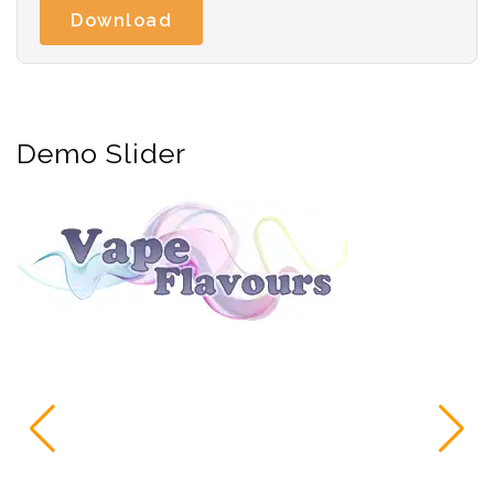
Download
Demo Slider