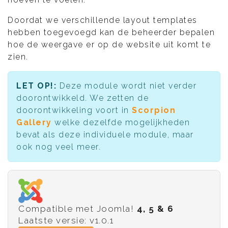
Doordat we verschillende layout templates
hebben toegevoegd kan de beheerder bepalen
hoe de weergave er op de website uit komt te
zien.
LET OP!:
Deze module wordt niet verder
doorontwikkeld. We zetten de
doorontwikkeling voort in
Scorpion
Gallery
welke dezelfde mogelijkheden
bevat als deze individuele module, maar
ook nog veel meer.
Compatible met Joomla!
4, 5 & 6
Laatste versie: v1.0.1