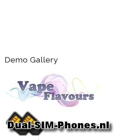
Demo Gallery