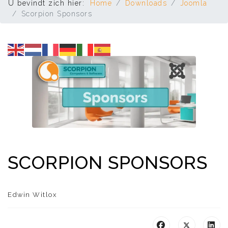
U bevindt zich hier:
Home
Downloads
Joomla
Scorpion Sponsors
SCORPION SPONSORS
Edwin Witlox