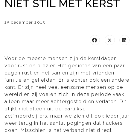
NIET STIL MET KERST
25 december 2015
Voor de meeste mensen zijn de kerstdagen
voor rust en plezier. Het genieten van een paar
dagen rust en het samen zijn met vrienden,
familie en geliefden. Er is echter ook een andere
kant. Er zijn heel veel eenzame mensen op de
wereld en zij voelen zich in deze periode vaak
alleen maar meer achtergesteld en verlaten. Dit
blijkt niet alleen uit de jaarlijkse
zelfmoordcijfers, maar we zien dit ook ieder jaar
weer terug in het aantal pogingen dat hackers
doen. Misschien is het verband niet direct