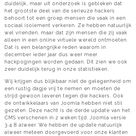
duidelijk, maar uit onderzoek is gebleken dat
het grootste deel van de serieuze hackers
behoort tot een groep mensen die vaak in een
sociaal isolement verkeren. Ze hebben natuurlijk
wel vrienden, maar dat zijn mensen die zij vaak
alleen in een online virtuele wereld ontmoeten.
Dat is een belangrijke reden waarom in
december ieder jaar dus weer meer
hackpogingen worden gedaan. Dit zien we ook
zeer duidelijk terug in onze statistieken.
Wij krijgen dus blijkbaar niet de gelegenheid om
een rustig dagje vrij te nemen en moeten de
strijd gewoon leveren tegen die hackers. Ook
de ontwikkelaars van Joomla hebben niet stil
gezeten. Deze nacht is de derde update van het
CMS verschenen in 2 weken tijd. Joomla versie
3.4.8 alweer. We hebben de update natuurlijk
alweer meteen doorgevoerd voor onze klanten