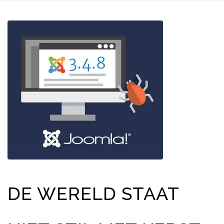
DE WERELD STAAT