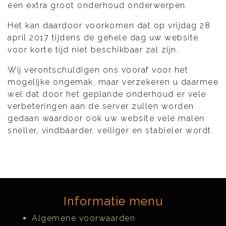
een extra groot onderhoud onderwerpen.
Het kan daardoor voorkomen dat op vrijdag 28
april 2017 tijdens de gehele dag uw website
voor korte tijd niet beschikbaar zal zijn.
Wij verontschuldigen ons vooraf voor het
mogelijke ongemak, maar verzekeren u daarmee
wel dat door het geplande onderhoud er vele
verbeteringen aan de server zullen worden
gedaan waardoor ook uw website vele malen
sneller, vindbaarder, veiliger en stabieler wordt.
Informatie menu
Algemene voorwaarden