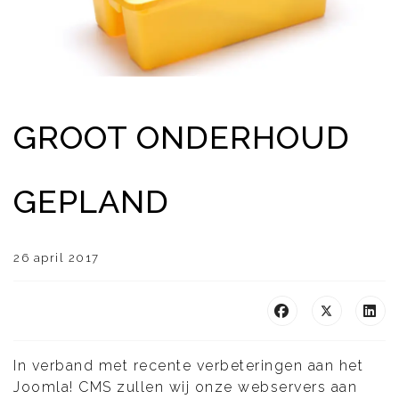
GROOT ONDERHOUD
GEPLAND
26 april 2017
In verband met recente verbeteringen aan het
Joomla! CMS zullen wij onze webservers aan