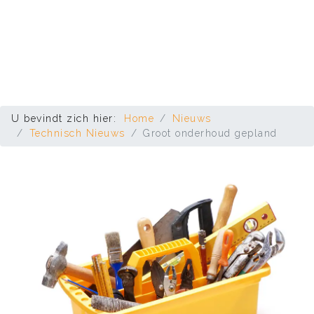
U bevindt zich hier:
Home
Nieuws
Technisch Nieuws
Groot onderhoud gepland