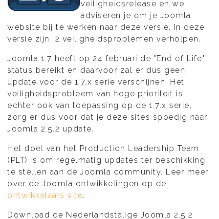
veiligheidsrelease en we
adviseren je om je Joomla
website bij te werken naar deze versie. In deze
versie zijn 2 veiligheidsproblemen verholpen.
Joomla 1.7 heeft op 24 februari de "End of Life"
status bereikt en daarvoor zal er dus geen
update voor de 1.7.x serie verschijnen. Het
veiligheidsprobleem van hoge prioriteit is
echter ook van toepassing op de 1.7.x serie,
zorg er dus voor dat je deze sites spoedig naar
Joomla 2.5.2 update.
Het doel van het Production Leadership Team
(PLT) is om regelmatig updates ter beschikking
te stellen aan de Joomla community. Leer meer
over de Joomla ontwikkelingen op de
ontwikkelaars site
.
Download de Nederlandstalige Joomla 2.5.2