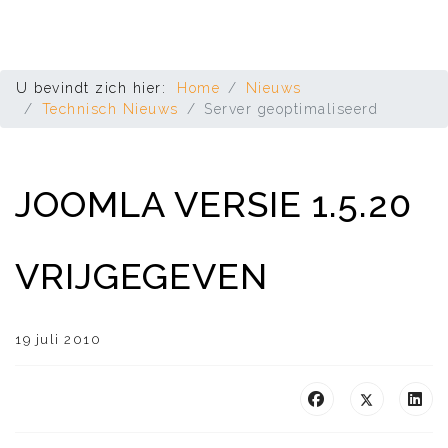
U bevindt zich hier:
Home
Nieuws
Technisch Nieuws
Server geoptimaliseerd
JOOMLA VERSIE 1.5.20
VRIJGEGEVEN
19 juli 2010