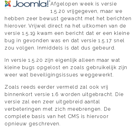
Afgelopen week is versie
1.5.20 vrijgegeven, maar we
hebben zeer bewust gewacht met het berichten
hierover. Vrijwel direct na het uitkomen van de
versie 1.5.19 kwam een bericht dat er een kleine
bug in gevonden was en dat versie 1.5.17 snel
zou volgen. Inmiddels is dat dus gebeurd.
In versie 1.5.20 zijn eigenlijk alleen maar wat
kleine bugs opgelost en zoals gebruikelijk zijn
weer wat beveiligingsissues weggewerkt.
Zoals reeds eerder vermeld zal ook vrij
binnenkort versie 1.6 worden uitgebracht. Die
versie zal een zeer uitgebreid aantal
verbeteringen met zich meebrengen. De
complete basis van het CMS is hiervoor
opnieuw geschreven.