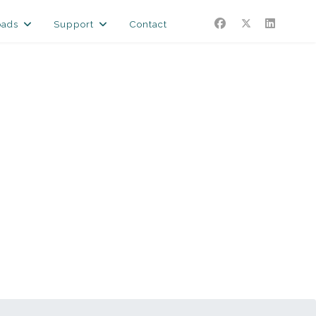
oads
Support
Contact