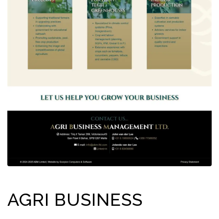
AGRI BUSINESS