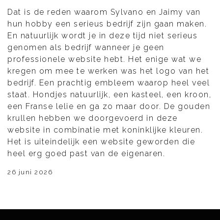
Dat is de reden waarom Sylvano en Jaimy van
hun hobby een serieus bedrijf zijn gaan maken.
En natuurlijk wordt je in deze tijd niet serieus
genomen als bedrijf wanneer je geen
professionele website hebt. Het enige wat we
kregen om mee te werken was het logo van het
bedrijf. Een prachtig embleem waarop heel veel
staat. Hondjes natuurlijk, een kasteel, een kroon,
een Franse lelie en ga zo maar door. De gouden
krullen hebben we doorgevoerd in deze
website in combinatie met koninklijke kleuren.
Het is uiteindelijk een website geworden die
heel erg goed past van de eigenaren.
26 juni 2026