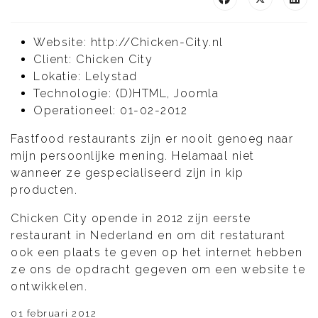
Website: http://Chicken-City.nl
Client: Chicken City
Lokatie: Lelystad
Technologie: (D)HTML, Joomla
Operationeel: 01-02-2012
Fastfood restaurants zijn er nooit genoeg naar
mijn persoonlijke mening. Helamaal niet
wanneer ze gespecialiseerd zijn in kip
producten.
Chicken City opende in 2012 zijn eerste
restaurant in Nederland en om dit restaturant
ook een plaats te geven op het internet hebben
ze ons de opdracht gegeven om een website te
ontwikkelen.
01 februari 2012