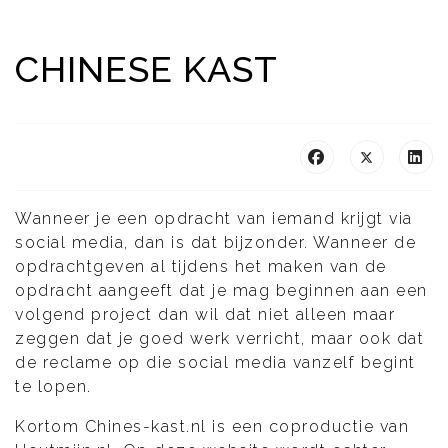
CHINESE KAST
Wanneer je een opdracht van iemand krijgt via
social media, dan is dat bijzonder. Wanneer de
opdrachtgeven al tijdens het maken van de
opdracht aangeeft dat je mag beginnen aan een
volgend project dan wil dat niet alleen maar
zeggen dat je goed werk verricht, maar ook dat
de reclame op die social media vanzelf begint
te lopen.
Kortom Chines-kast.nl is een coproductie van