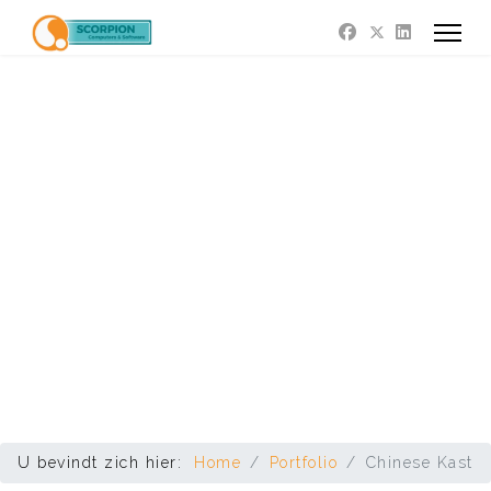
U bevindt zich hier:
Home
Portfolio
Chinese Kast