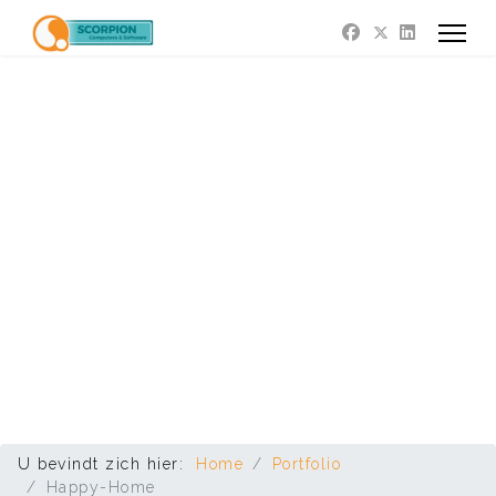
U bevindt zich hier:
Home
Portfolio
Happy-Home