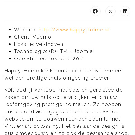
Website:
http://www.happy-home.nl
Client: Muemo
Lokatie: Veldhoven
Technologie: (D)HTML, Joomla
Operationeel: oktober 2011
Happy-Home klinkt leuk. Iedereen wil immers
wel een prettige thuis omgeving creëren.
>Dit bedrijf verkoop meubels en gerelateerde
zaken om uw huis op te vrolijken en om uw
leefomgeving prettiger te maken. Ze hebben
ons de opdracht gegeven om de bestaande
website om te bouwen naar een Joomla met
Virtuemart oplossing. Het bestaande design is
dus omgebouwd en zo ook de bestaande shop.