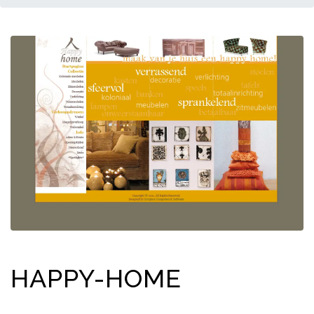
HAPPY-HOME