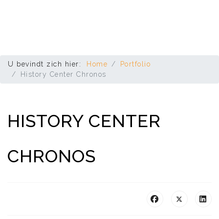
U bevindt zich hier:
Home
Portfolio
History Center Chronos
HISTORY CENTER
CHRONOS