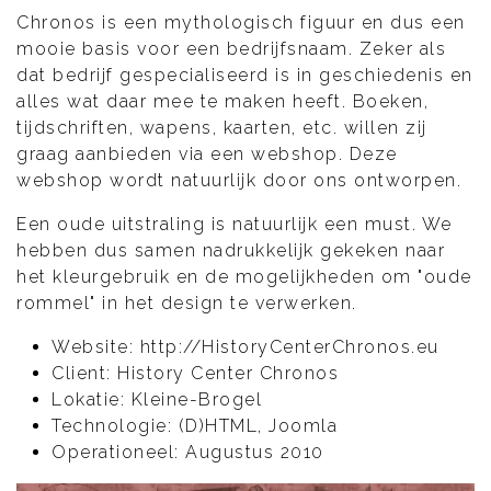
Chronos is een mythologisch figuur en dus een
mooie basis voor een bedrijfsnaam. Zeker als
dat bedrijf gespecialiseerd is in geschiedenis en
alles wat daar mee te maken heeft. Boeken,
tijdschriften, wapens, kaarten, etc. willen zij
graag aanbieden via een webshop. Deze
webshop wordt natuurlijk door ons ontworpen.
Een oude uitstraling is natuurlijk een must. We
hebben dus samen nadrukkelijk gekeken naar
het kleurgebruik en de mogelijkheden om "oude
rommel" in het design te verwerken.
Website: http://HistoryCenterChronos.eu
Client: History Center Chronos
Lokatie: Kleine-Brogel
Technologie: (D)HTML, Joomla
Operationeel: Augustus 2010