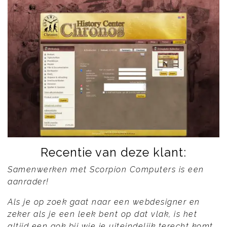
Recentie van deze klant:
Samenwerken met Scorpion Computers is een
aanrader!
Als je op zoek gaat naar een webdesigner en
zeker als je een leek bent op dat vlak, is het
altijd een gok bij wie je uiteindelijk terecht komt