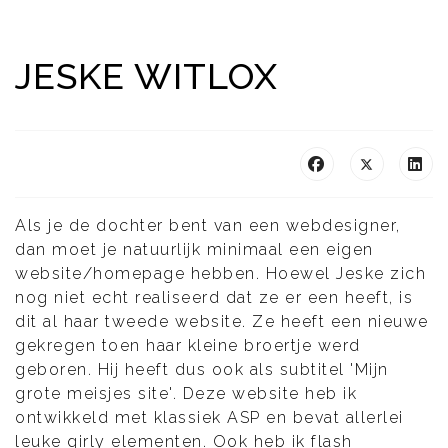
JESKE WITLOX
Als je de dochter bent van een webdesigner,
dan moet je natuurlijk minimaal een eigen
website/homepage hebben. Hoewel Jeske zich
nog niet echt realiseerd dat ze er een heeft, is
dit al haar tweede website. Ze heeft een nieuwe
gekregen toen haar kleine broertje werd
geboren. Hij heeft dus ook als subtitel 'Mijn
grote meisjes site'. Deze website heb ik
ontwikkeld met klassiek ASP en bevat allerlei
leuke girly elementen. Ook heb ik flash