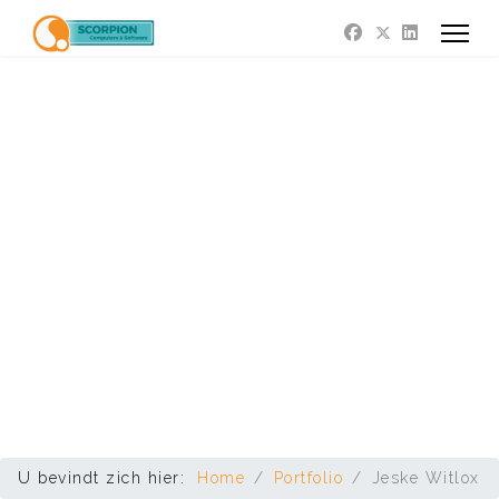
U bevindt zich hier:
Home
Portfolio
Jeske Witlox