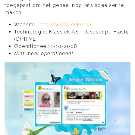
toegepast om het geheel nog iets speelser te
maken.
Website:
http://www.jeske.tk/
Technologie: Klassiek ASP, Javascript, Flash,
(D)HTML
Operationeel: 1-10-2008
Niet meer operationeel