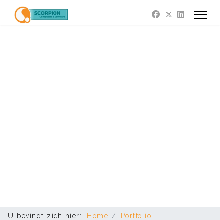
U bevindt zich hier:
Home
Portfolio