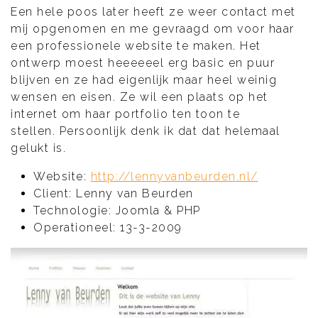
Een hele poos later heeft ze weer contact met
mij opgenomen en me gevraagd om voor haar
een professionele website te maken. Het
ontwerp moest heeeeeel erg basic en puur
blijven en ze had eigenlijk maar heel weinig
wensen en eisen. Ze wil een plaats op het
internet om haar portfolio ten toon te
stellen. Persoonlijk denk ik dat dat helemaal
gelukt is.
Website:
http://lennyvanbeurden.nl/
Client: Lenny van Beurden
Technologie: Joomla & PHP
Operationeel: 13-3-2009