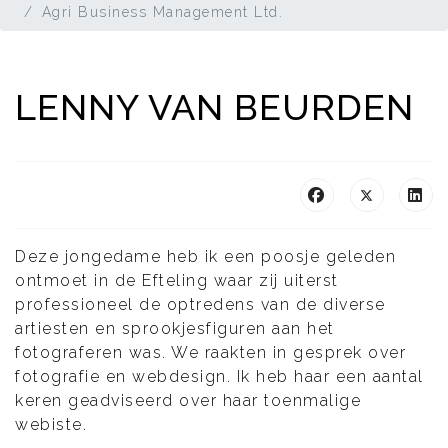
Agri Business Management Ltd.
LENNY VAN BEURDEN
Deze jongedame heb ik een poosje geleden
ontmoet in de Efteling waar zij uiterst
professioneel de optredens van de diverse
artiesten en sprookjesfiguren aan het
fotograferen was. We raakten in gesprek over
fotografie en webdesign. Ik heb haar een aantal
keren geadviseerd over haar toenmalige
webiste.