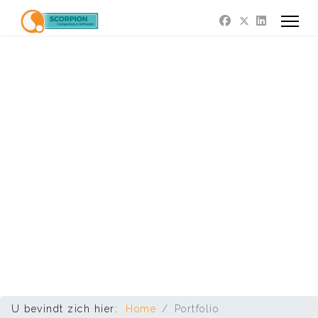
U bevindt zich hier:
Home
Portfolio