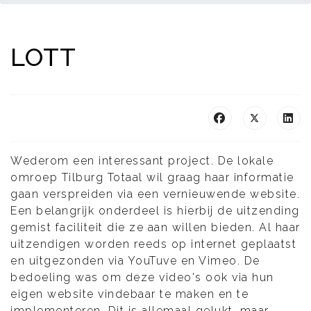
LOTT
Wederom een interessant project. De lokale
omroep Tilburg Totaal wil graag haar informatie
gaan verspreiden via een vernieuwende website.
Een belangrijk onderdeel is hierbij de uitzending
gemist faciliteit die ze aan willen bieden. Al haar
uitzendigen worden reeds op internet geplaatst
en uitgezonden via YouTuve en Vimeo. De
bedoeling was om deze video's ook via hun
eigen website vindebaar te maken en te
implementeren. Dit is allemaal gelukt, maar