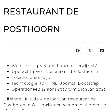
RESTAURANT DE
POSTHOORN
Website: https://posthoornoisterwijk.nl/
Opdrachtgever: Restaurant de Posthoorn
Lokatie: Oisterwijk
Technologie: (D)HTML, Joomla, Bootstrap
Operationeel: 12 april 2017 t/m 1 januari 2021
Uiteindelijk is de eigenaar van restaurant de
Posthoorn in Oisterwijk een van onze allereerste