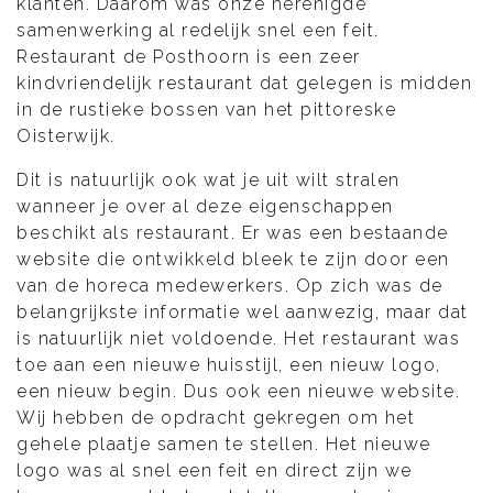
klanten. Daarom was onze herenigde
samenwerking al redelijk snel een feit.
Restaurant de Posthoorn is een zeer
kindvriendelijk restaurant dat gelegen is midden
in de rustieke bossen van het pittoreske
Oisterwijk.
Dit is natuurlijk ook wat je uit wilt stralen
wanneer je over al deze eigenschappen
beschikt als restaurant. Er was een bestaande
website die ontwikkeld bleek te zijn door een
van de horeca medewerkers. Op zich was de
belangrijkste informatie wel aanwezig, maar dat
is natuurlijk niet voldoende. Het restaurant was
toe aan een nieuwe huisstijl, een nieuw logo,
een nieuw begin. Dus ook een nieuwe website.
Wij hebben de opdracht gekregen om het
gehele plaatje samen te stellen. Het nieuwe
logo was al snel een feit en direct zijn we