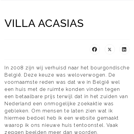
VILLA ACASIAS
In 2008 zijn wij verhuisd naar het bourgondische
België. Deze keuze was weloverwogen. De
voornaamste reden was dat we in België wel
een huis met de ruimte konden vinden tegen
een betaalbare prijs terwijl dat in het zuiden van
Nederland een onmogelijke zoekaktie was
gebleken. Om mensen te laten zien wat ik
hiermee bedoel heb ik een website gemaakt
waarop ik ons nieuwe huis tentoonstel. Vaak
zeggen beelden meer dan woorden.