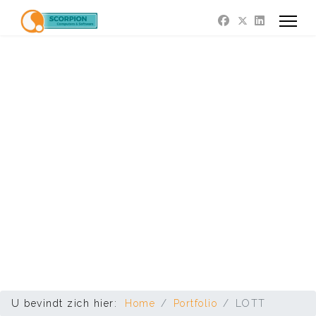
U bevindt zich hier:
Home
Portfolio
LOTT