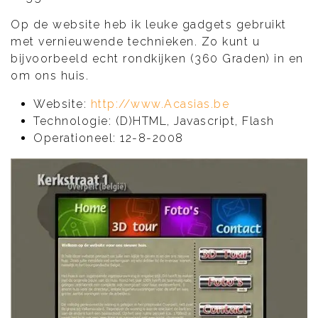
Op de website heb ik leuke gadgets gebruikt
met vernieuwende technieken. Zo kunt u
bijvoorbeeld echt rondkijken (360 Graden) in en
om ons huis.
Website:
http://www.Acasias.be
Technologie: (D)HTML, Javascript, Flash
Operationeel: 12-8-2008