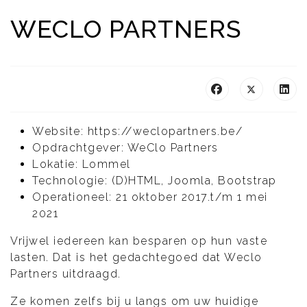
WECLO PARTNERS
Website: https://weclopartners.be/
Opdrachtgever: WeClo Partners
Lokatie: Lommel
Technologie: (D)HTML, Joomla, Bootstrap
Operationeel: 21 oktober 2017.t/m 1 mei
2021
Vrijwel iedereen kan besparen op hun vaste
lasten. Dat is het gedachtegoed dat Weclo
Partners uitdraagd.
Ze komen zelfs bij u langs om uw huidige