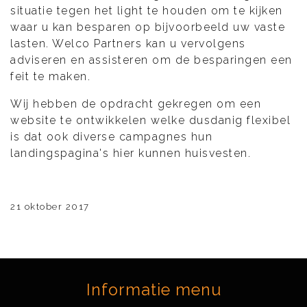
situatie tegen het light te houden om te kijken
waar u kan besparen op bijvoorbeeld uw vaste
lasten. Welco Partners kan u vervolgens
adviseren en assisteren om de besparingen een
feit te maken.
Wij hebben de opdracht gekregen om een
website te ontwikkelen welke dusdanig flexibel
is dat ook diverse campagnes hun
landingspagina's hier kunnen huisvesten.
21 oktober 2017
Informatie menu