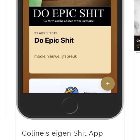
Coline's eigen Shit App