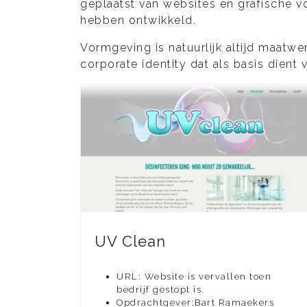
geplaatst van websites en grafische vo
hebben ontwikkeld.
Vormgeving is natuurlijk altijd maatw
corporate identity dat als basis dient
UV Clean
URL: Website is vervallen toen
bedrijf gestopt is.
Opdrachtgever:Bart Ramaekers