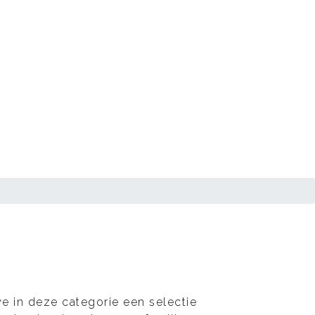
 in deze categorie een selectie