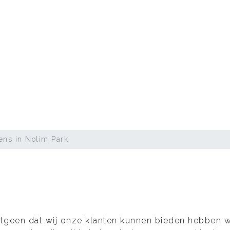
ns in Nolim Park
geen dat wij onze klanten kunnen bieden hebben we