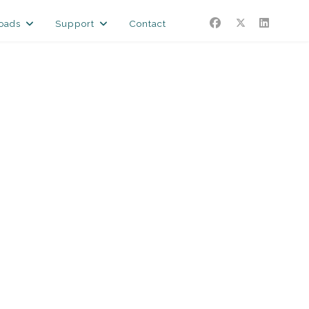
oads
Support
Contact