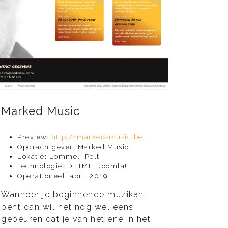
Marked Music
Preview:
http://marked-music.be
Opdrachtgever: Marked Music
Lokatie: Lommel, Pelt
Technologie: DHTML, Joomla!
Operationeel: april 2019
Wanneer je beginnende muzikant
bent dan wil het nog wel eens
gebeuren dat je van het ene in het