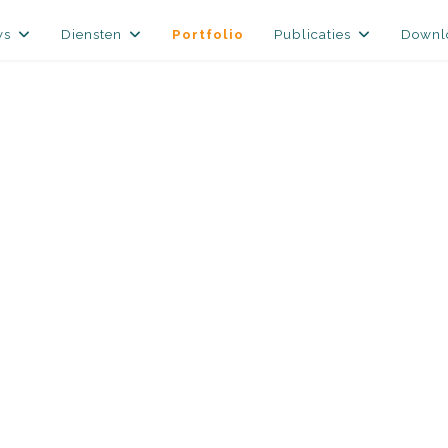
ws
Diensten
Portfolio
Publicaties
Downl