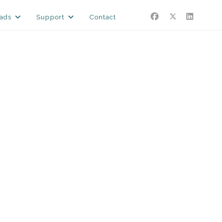
ads
Support
Contact