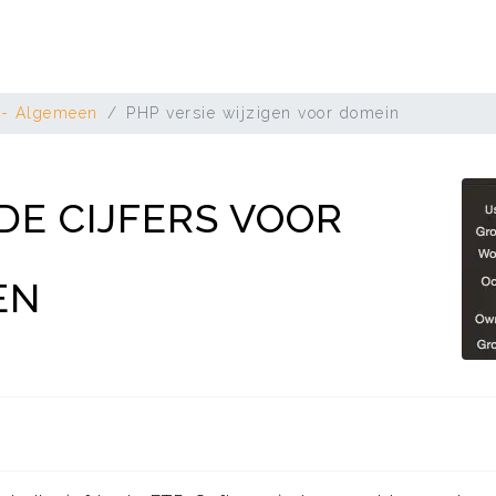
 - Algemeen
PHP versie wijzigen voor domein
DE CIJFERS VOOR
EN