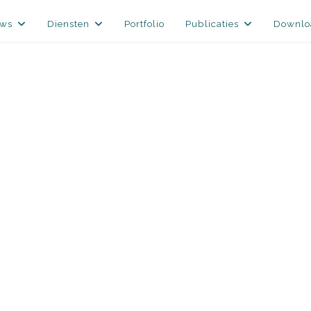
uws
Diensten
Portfolio
Publicaties
Downlo