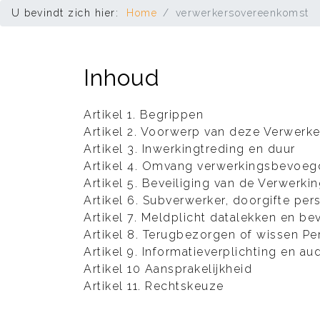
U bevindt zich hier:
Home
verwerkersovereenkomst
Inhoud
Artikel 1. Begrippen
Artikel 2. Voorwerp van deze Verwer
Artikel 3. Inwerkingtreding en duur
Artikel 4. Omvang verwerkingsbevoeg
Artikel 5. Beveiliging van de Verwerki
Artikel 6. Subverwerker, doorgifte p
Artikel 7. Meldplicht datalekken en be
Artikel 8. Terugbezorgen of wissen 
Artikel 9. Informatieverplichting en aud
Artikel 10 Aansprakelijkheid
Artikel 11. Rechtskeuze