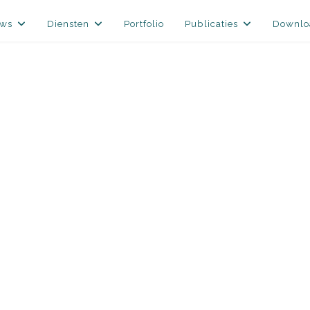
uws
Diensten
Portfolio
Publicaties
Downlo