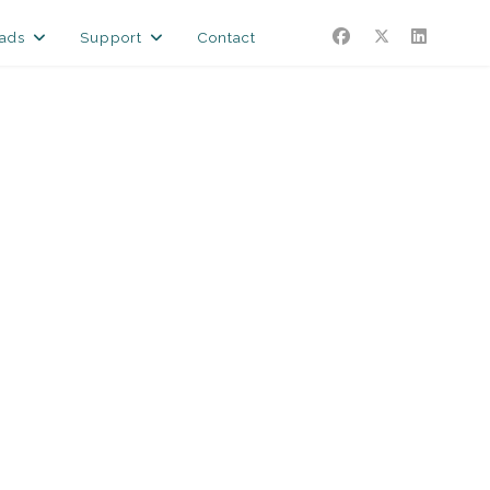
ads
Support
Contact