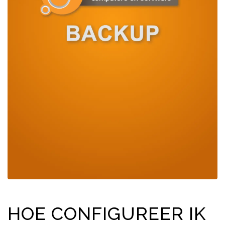
HOE CONFIGUREER IK