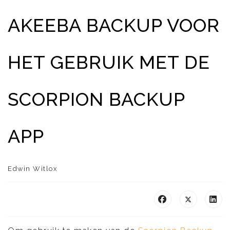
AKEEBA BACKUP VOOR
HET GEBRUIK MET DE
SCORPION BACKUP
APP
Edwin Witlox