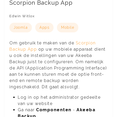
Scorpion Backup App
Edwin Witlox
Joomla
Apps
Mobile
Om gebruik te maken van de
Scorpion
Backup App
op uw mobiele apparaat dient
u ook de instellingen van uw Akeeba
Backup juist te configureren. Om namelijk
de API (Application Programming Interface)
aan te kunnen sturen moet de optie front-
end en remote backup worden
ingeschakeld. Dit gaat alsvolgt.
Log in op het administrator gedeelte
van uw website
Ga naar
Componenten
-
Akeeba
Backup