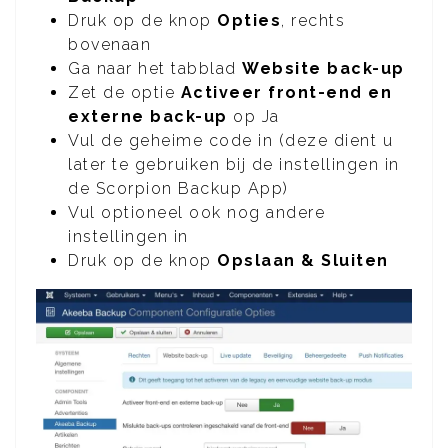
Druk op de knop
Opties
, rechts
bovenaan
Ga naar het tabblad
Website back-up
Zet de optie
Activeer front-end en
externe back-up
op Ja
Vul de geheime code in (deze dient u
later te gebruiken bij de instellingen in
de Scorpion Backup App)
Vul optioneel ook nog andere
instellingen in
Druk op de knop
Opslaan & Sluiten