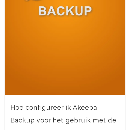
Hoe configureer ik Akeeba
Backup voor het gebruik met de