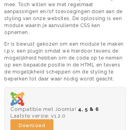
mee. Toch willen we met regelmaat
aanpassingen en/of toevoegingen doen aan de
styling van onze websites. De oplossing is een
module waarin je aanvullende CSS kan
opnemen.
Er is bewust gekozen om een module te maken
i.p.v. een plugin omdat we hierdoor tevens de
mogelijkheid hebben om de code op te nemen
op een bepaalde positie in de HTML en tevens
de mogelijkheid scheppen om de styling te
beperken tot daar waar nodig wordt geacht.
Compatible met Joomla!
4, 5 & 6
Laatste versie: v1.2.0
Download