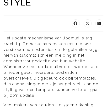
STYLE
Het update mechanisme van Joomla! is erg
krachtig. Ontwikkelaars maken een nieuwe
versie van hun extensies en de gebruiker krijgt
hiervan automatisch een melding in het
administrator gedeelte van hun website.
Wanneer ze een update uitvoeren worden alle,
of ieder geval meerdere, bestanden
overschreven. Dit gebeurd ook bij templates,
dus aanpassingen die zijn aangebracht aan de
styling van een template kunnen verloren gaan
bij zo'n update.
Veel makers van houden hier geen rekening