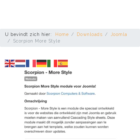
U bevindt zich hier:
Home
Downloads
Joomla
Scorpion More Style