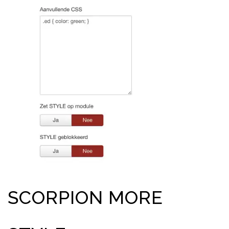
SCORPION MORE