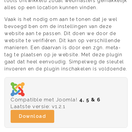
tools ontwikkeld zodat webmasters gemakkelijk
alles op een location kunnen vinden.
Vaak is het nodig om aan te tonen dat je wel
bevoegd ben om de instellingen van deze
website aan te passen. Dit doen we door de
website te verifiëren. Dit kan op verschillende
manieren. Een daarvan is door een zgn. meta-
tag te plaatsen op je website. Met deze plugin
gaat dat heel eenvoudig. Simpelweg de sleutel
invoeren en de plugin inschakelen is voldoende.
Compatible met Joomla!
4, 5 & 6
Laatste versie: v1.2.1
Download