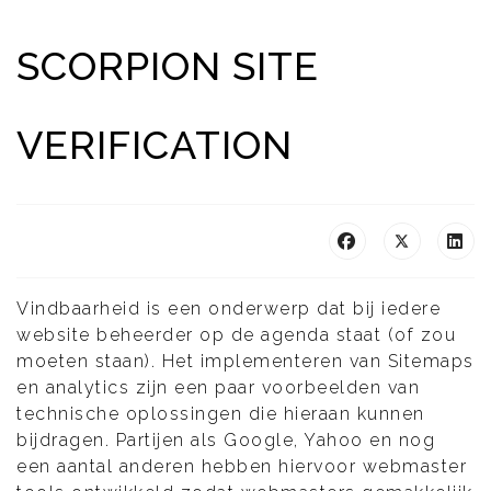
SCORPION SITE
VERIFICATION
Vindbaarheid is een onderwerp dat bij iedere
website beheerder op de agenda staat (of zou
moeten staan). Het implementeren van Sitemaps
en analytics zijn een paar voorbeelden van
technische oplossingen die hieraan kunnen
bijdragen. Partijen als Google, Yahoo en nog
een aantal anderen hebben hiervoor webmaster