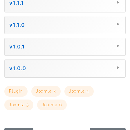
v1.1.1
▼
v1.1.0
▼
v1.0.1
▼
v1.0.0
▼
Plugin
Joomla 3
Joomla 4
Joomla 5
Joomla 6