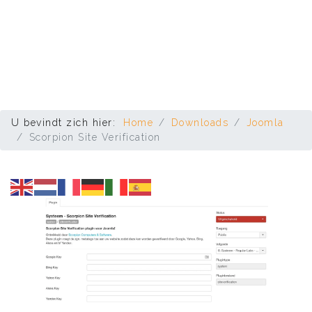
U bevindt zich hier:
Home
Downloads
Joomla
Scorpion Site Verification