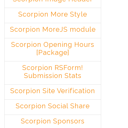
Scorpion More Style
Scorpion MoreJS module
Scorpion Opening Hours
[Package]
Scorpion RSForm!
Submission Stats
Scorpion Site Verification
Scorpion Social Share
Scorpion Sponsors