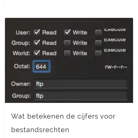
Wat betekenen de cijfers voor
bestandsrechten