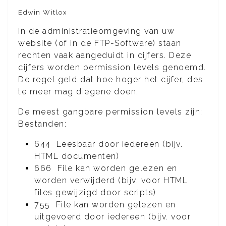
Edwin Witlox
In de administratieomgeving van uw
website (of in de FTP-Software) staan
rechten vaak aangeduidt in cijfers. Deze
cijfers worden permission levels genoemd.
De regel geld dat hoe hoger het cijfer, des
te meer mag diegene doen.
De meest gangbare permission levels zijn:
Bestanden:
644 Leesbaar door iedereen (bijv.
HTML documenten)
666 File kan worden gelezen en
worden verwijderd (bijv. voor HTML
files gewijzigd door scripts)
755 File kan worden gelezen en
uitgevoerd door iedereen (bijv. voor