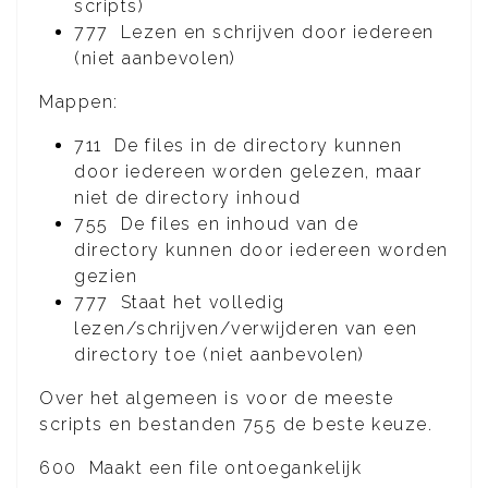
scripts)
777 Lezen en schrijven door iedereen
(niet aanbevolen)
Mappen:
711 De files in de directory kunnen
door iedereen worden gelezen, maar
niet de directory inhoud
755 De files en inhoud van de
directory kunnen door iedereen worden
gezien
777 Staat het volledig
lezen/schrijven/verwijderen van een
directory toe (niet aanbevolen)
Over het algemeen is voor de meeste
scripts en bestanden 755 de beste keuze.
600 Maakt een file ontoegankelijk