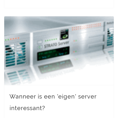
Wanneer is een 'eigen' server
interessant?