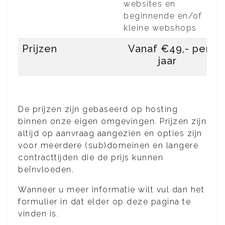
websites en
beginnende en/of
kleine webshops
Prijzen
Vanaf €49,- per
jaar
De prijzen zijn gebaseerd op hosting
binnen onze eigen omgevingen. Prijzen zijn
altijd op aanvraag aangezien en opties zijn
voor meerdere (sub)domeinen en langere
contracttijden die de prijs kunnen
beïnvloeden.
Wanneer u meer informatie wilt vul dan het
formulier in dat elder op deze pagina te
vinden is.