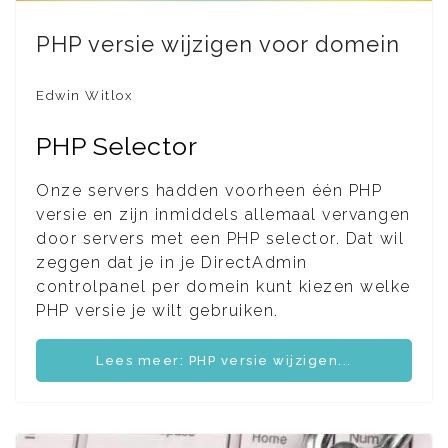
PHP versie wijzigen voor domein
Edwin Witlox
PHP Selector
Onze servers hadden voorheen één PHP
versie en zijn inmiddels allemaal vervangen
door servers met een PHP selector. Dat wil
zeggen dat je in je DirectAdmin
controlpanel per domein kunt kiezen welke
PHP versie je wilt gebruiken.
Lees meer: PHP versie wijzigen...