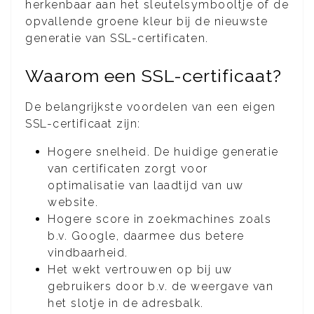
herkenbaar aan het sleutelsymbooltje of de
opvallende groene kleur bij de nieuwste
generatie van SSL-certificaten.
Waarom een SSL-certificaat?
De belangrijkste voordelen van een eigen
SSL-certificaat zijn:
Hogere snelheid. De huidige generatie
van certificaten zorgt voor
optimalisatie van laadtijd van uw
website.
Hogere score in zoekmachines zoals
b.v. Google, daarmee dus betere
vindbaarheid.
Het wekt vertrouwen op bij uw
gebruikers door b.v. de weergave van
het slotje in de adresbalk.