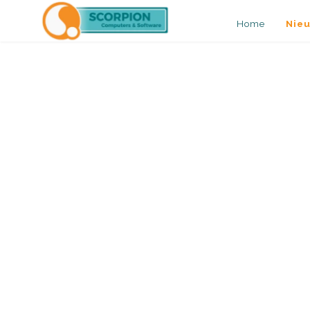
Home
Nie