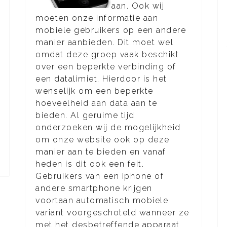
aan. Ook wij
moeten onze informatie aan
mobiele gebruikers op een andere
manier aanbieden. Dit moet wel
omdat deze groep vaak beschikt
over een beperkte verbinding of
een datalimiet. Hierdoor is het
wenselijk om een beperkte
hoeveelheid aan data aan te
bieden. Al geruime tijd
onderzoeken wij de mogelijkheid
om onze website ook op deze
manier aan te bieden en vanaf
heden is dit ook een feit.
Gebruikers van een iphone of
andere smartphone krijgen
voortaan automatisch mobiele
variant voorgeschoteld wanneer ze
met het desbetreffende apparaat