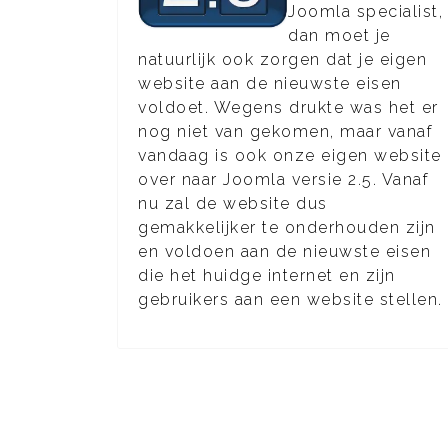
Joomla specialist,
dan moet je
natuurlijk ook zorgen dat je eigen
website aan de nieuwste eisen
voldoet. Wegens drukte was het er
nog niet van gekomen, maar vanaf
vandaag is ook onze eigen website
over naar Joomla versie 2.5. Vanaf
nu zal de website dus
gemakkelijker te onderhouden zijn
en voldoen aan de nieuwste eisen
die het huidge internet en zijn
gebruikers aan een website stellen.