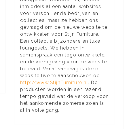
inmiddels al een aantal websites
voor verschillende bedrijven en
collecties, maar ze hebben ons
gevraagd om de nieuwe website te
ontwikkelen voor Stijn Furniture.
Een collectie bijzondere en luxe
loungesets. We hebben in
samenspraak een logo ontwikkeld
en de vormgeving voor de website
bepaald. Vanaf vandaag is deze
website live te aanschouwen op
http://www.StijnFurniture.nl
. De
producten worden in een razend
tempo gevuld wat de verkoop voor
het aankomende zomerseizoen is
al in volle gang.