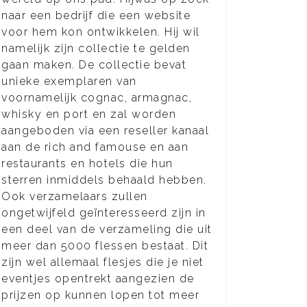
naar een bedrijf die een website
voor hem kon ontwikkelen. Hij wil
namelijk zijn collectie te gelden
gaan maken. De collectie bevat
unieke exemplaren van
voornamelijk cognac, armagnac,
whisky en port en zal worden
aangeboden via een reseller kanaal
aan de rich and famouse en aan
restaurants en hotels die hun
sterren inmiddels behaald hebben.
Ook verzamelaars zullen
ongetwijfeld geïnteresseerd zijn in
een deel van de verzameling die uit
meer dan 5000 flessen bestaat. Dit
zijn wel allemaal flesjes die je niet
eventjes opentrekt aangezien de
prijzen op kunnen lopen tot meer