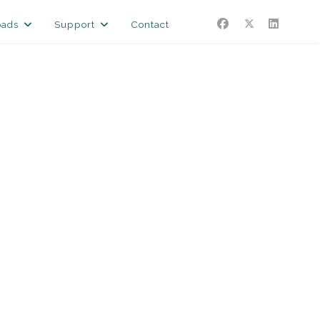
oads
Support
Contact