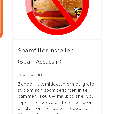
Spamfilter instellen
(SpamAssassin)
Edwin Witlox
Zonder hulpmiddelen om de grote
stroom aan spamberichten in te
dammen, zou uw mailbox snel vol
lopen met vervelende e-mail waar
u helemaal niet op zit te wachten.