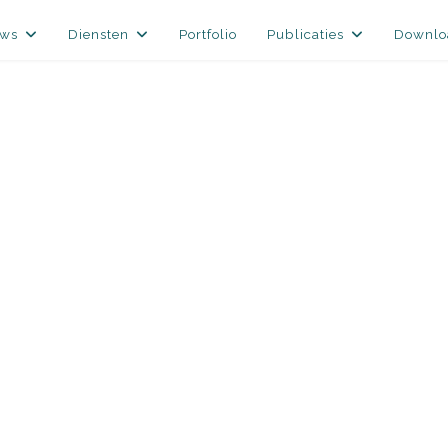
uws
Diensten
Portfolio
Publicaties
Downlo