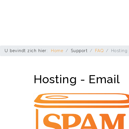
U bevindt zich hier:
Home
Support
FAQ
Hosting
Hosting - Email