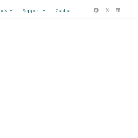
ads
Support
Contact